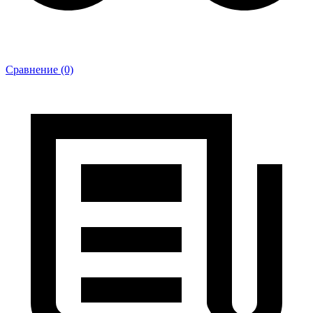
Сравнение (0)