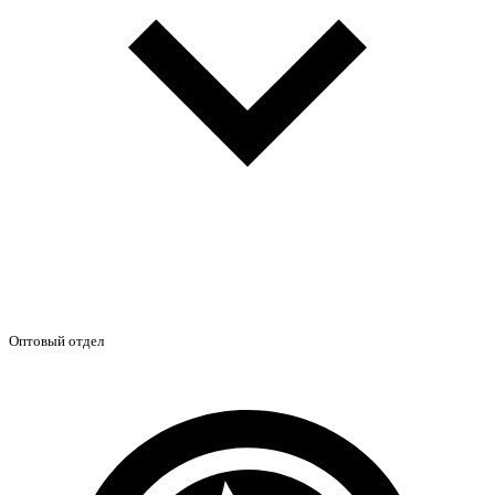
Оптовый отдел