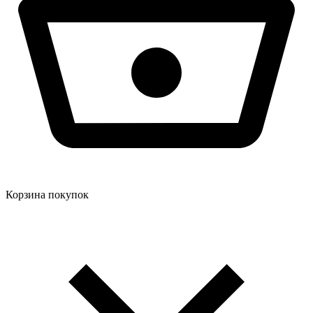
Корзина покупок