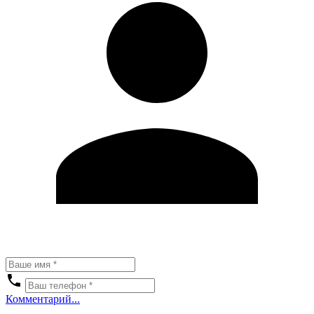
Комментарий...