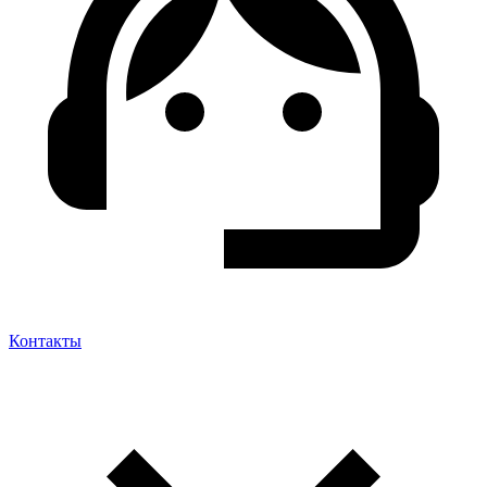
Контакты