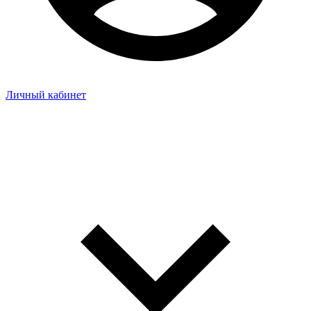
Личный кабинет