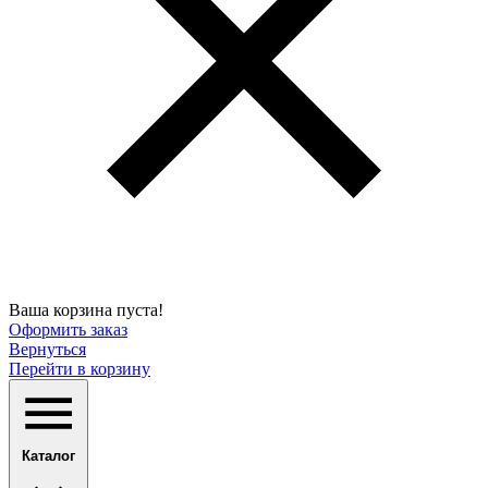
Ваша корзина пуста!
Оформить заказ
Вернуться
Перейти в корзину
Каталог