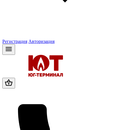
Регистрация
Авторизация