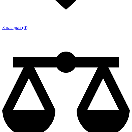
Закладки (0)