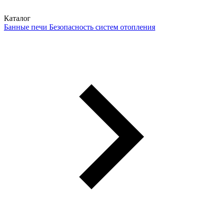
Каталог
Банные печи
Безопасность систем отопления