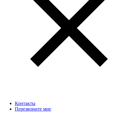
Контакты
Перезвоните мне