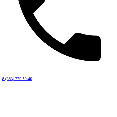
8 (863) 270 50-40