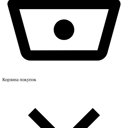
Корзина покупок