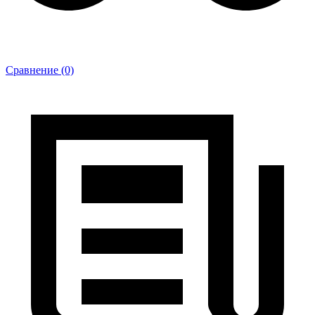
Сравнение (0)