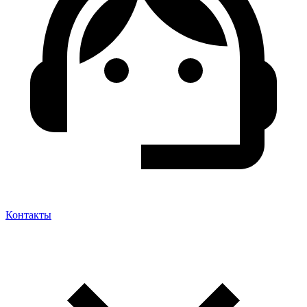
Контакты