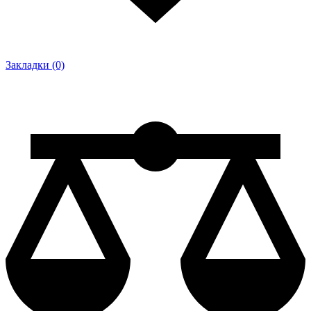
Закладки (0)