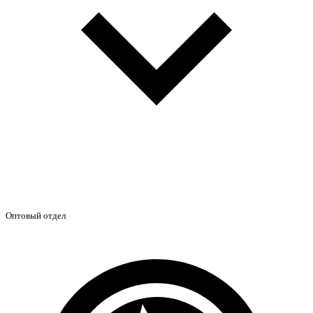
Оптовый отдел