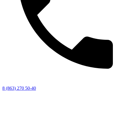
8 (863) 270 50-40