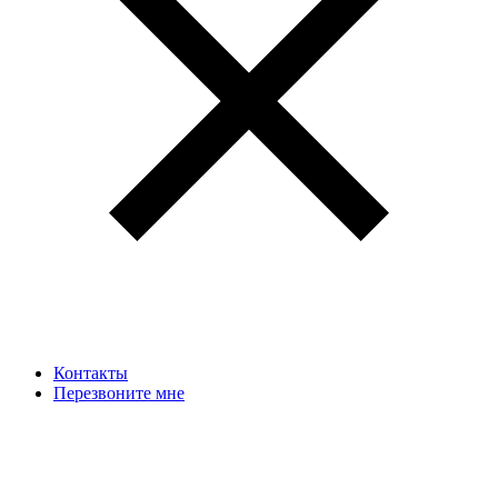
Контакты
Перезвоните мне