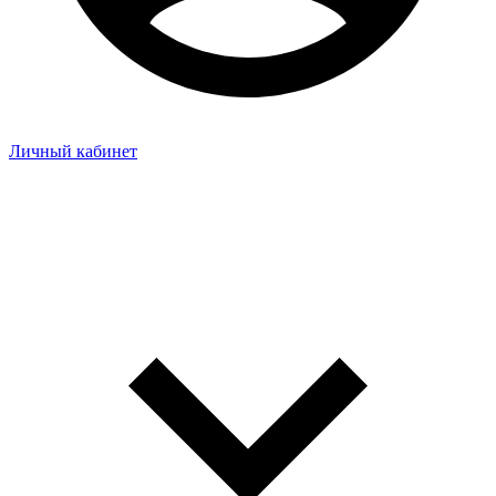
Личный кабинет