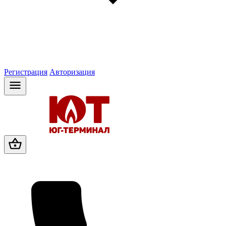
Регистрация
Авторизация