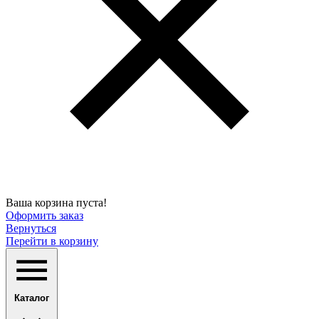
Ваша корзина пуста!
Оформить заказ
Вернуться
Перейти в корзину
Каталог