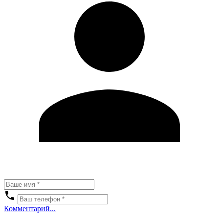
Комментарий...