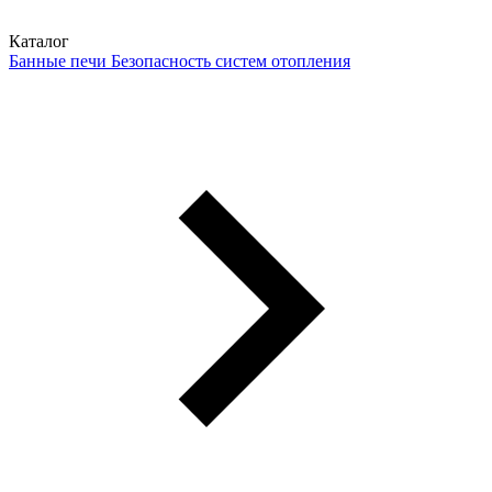
Каталог
Банные печи
Безопасность систем отопления