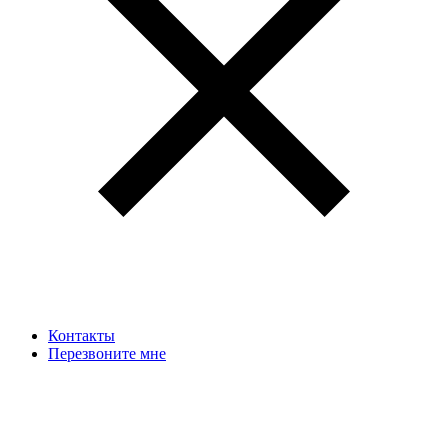
Контакты
Перезвоните мне