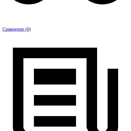
Сравнение (0)