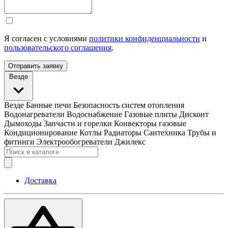
Я согласен с условиями
политики конфиденциальности
и
пользовательского соглашения
.
Отправить заявку
Везде
Везде
Банные печи
Безопасность систем отопления
Водонагреватели
Водоснабжение
Газовые плиты
Дисконт
Дымоходы
Запчасти и горелки
Конвекторы газовые
Кондиционирование
Котлы
Радиаторы
Сантехника
Трубы и
фитинги
Электрообогреватели
Джилекс
Доставка