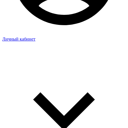
Личный кабинет