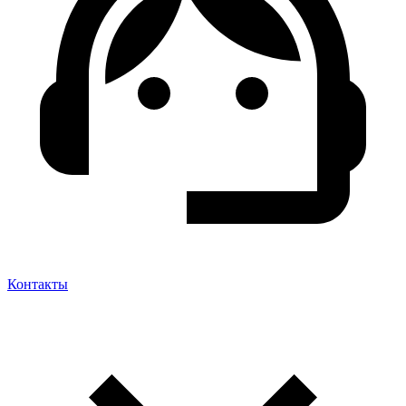
Контакты