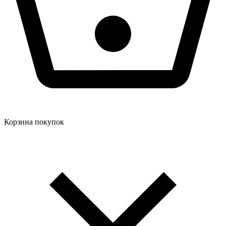
Корзина покупок