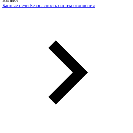
Каталог
Банные печи
Безопасность систем отопления