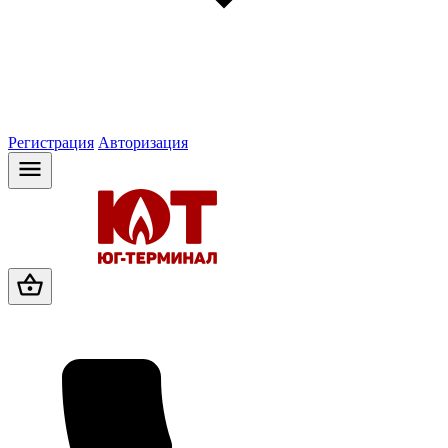
Регистрация
Авторизация