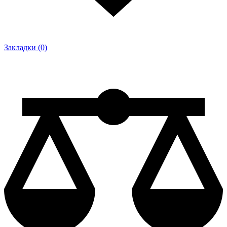
Закладки (0)