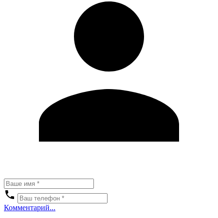
Комментарий...