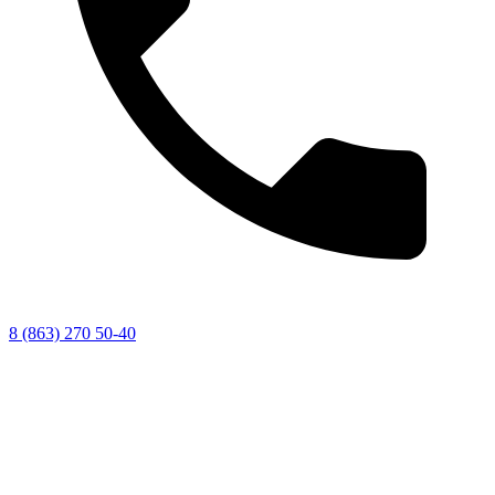
8 (863) 270 50-40