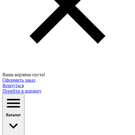
Ваша корзина пуста!
Оформить заказ
Вернуться
Перейти в корзину
Каталог