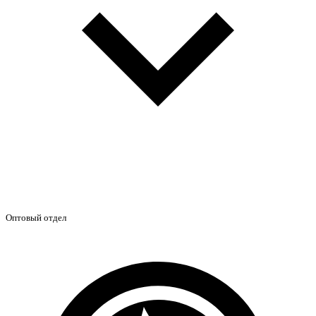
Оптовый отдел