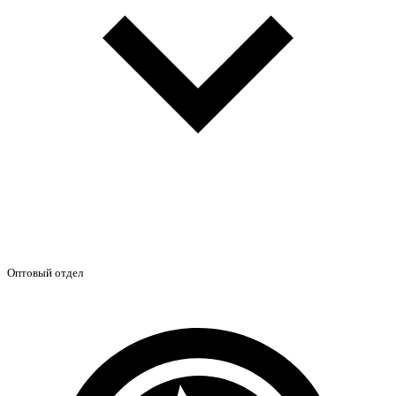
Оптовый отдел