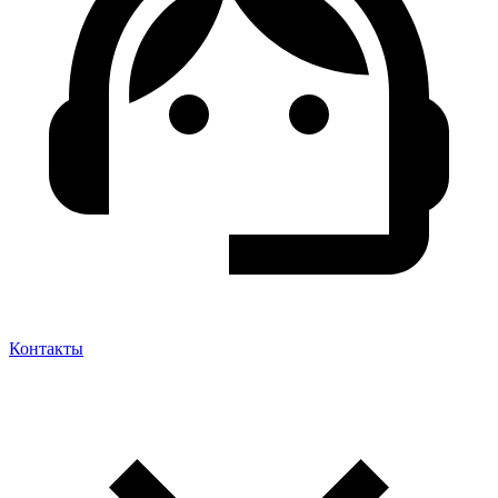
Контакты