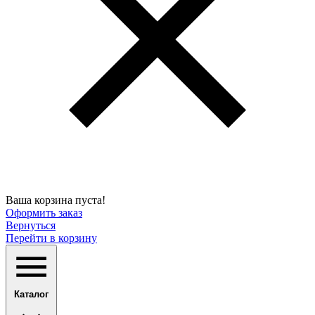
Ваша корзина пуста!
Оформить заказ
Вернуться
Перейти в корзину
Каталог