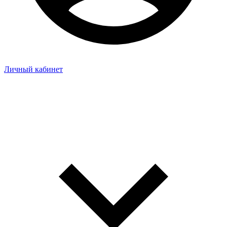
Личный кабинет