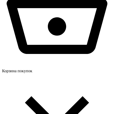
Корзина покупок