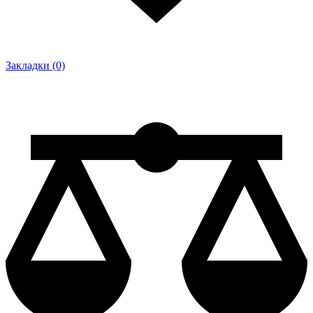
Закладки (0)