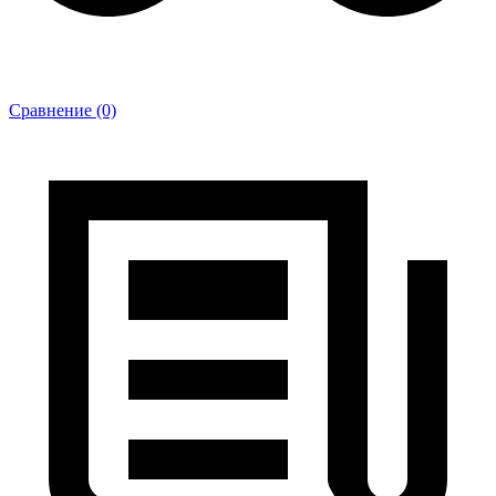
Сравнение (0)