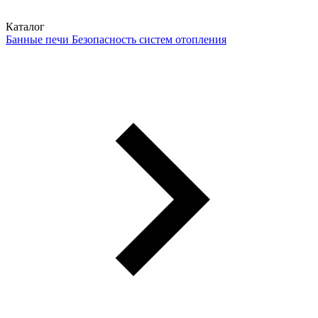
Каталог
Банные печи
Безопасность систем отопления