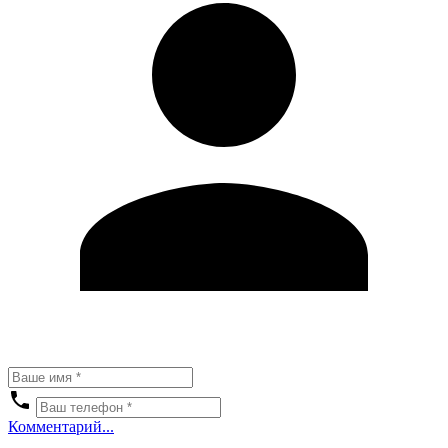
Комментарий...