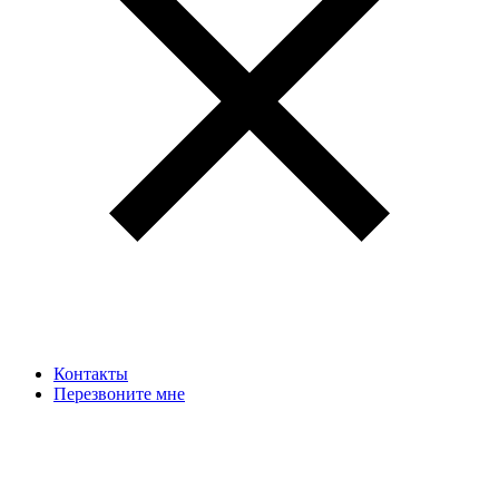
Контакты
Перезвоните мне