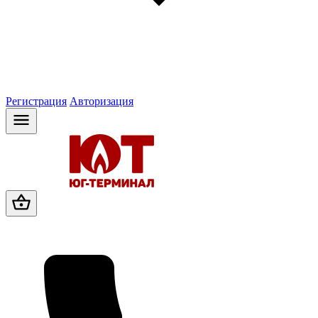
Регистрация
Авторизация