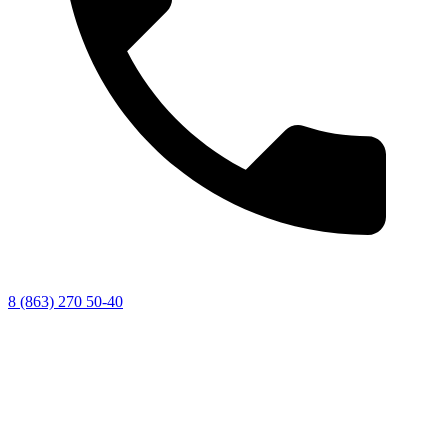
8 (863) 270 50-40