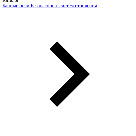
Каталог
Банные печи
Безопасность систем отопления