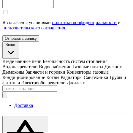
Я согласен с условиями
политики конфиденциальности
и
пользовательского соглашения
.
Отправить заявку
Везде
Везде
Банные печи
Безопасность систем отопления
Водонагреватели
Водоснабжение
Газовые плиты
Дисконт
Дымоходы
Запчасти и горелки
Конвекторы газовые
Кондиционирование
Котлы
Радиаторы
Сантехника
Трубы и
фитинги
Электрообогреватели
Джилекс
Доставка