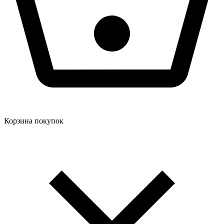
Корзина покупок