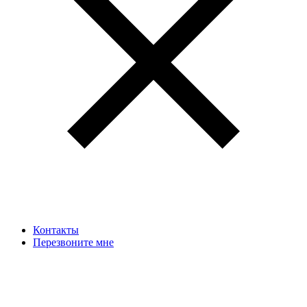
Контакты
Перезвоните мне