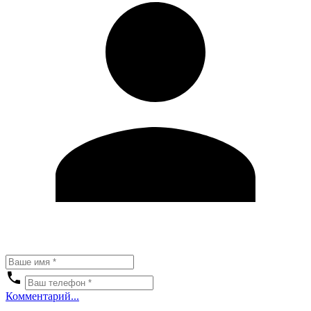
Комментарий...