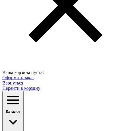
Ваша корзина пуста!
Оформить заказ
Вернуться
Перейти в корзину
Каталог