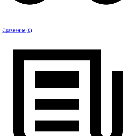
Сравнение (0)