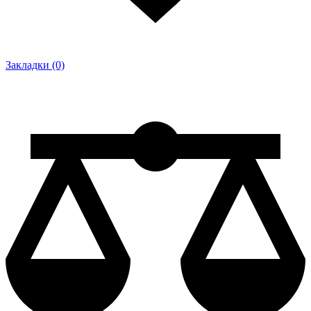
Закладки (0)