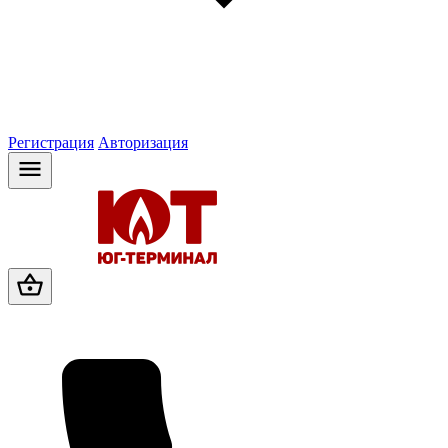
Регистрация
Авторизация