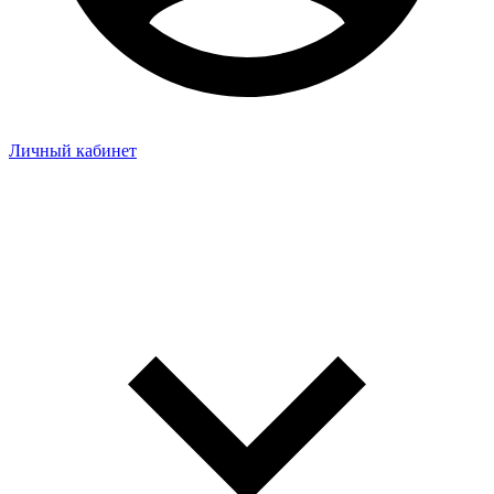
Личный кабинет