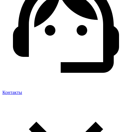
Контакты