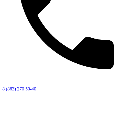
8 (863) 270 50-40