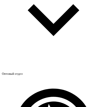
Оптовый отдел