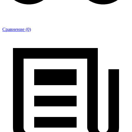
Сравнение (0)