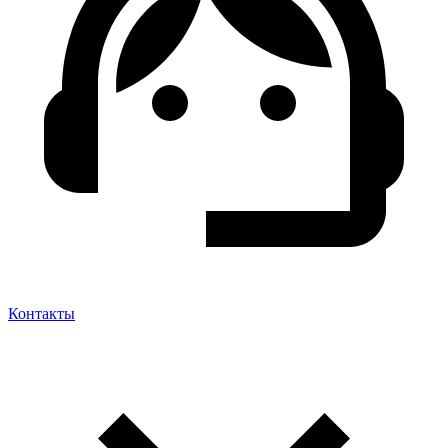
Контакты