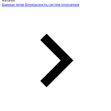
Каталог
Банные печи
Безопасность систем отопления