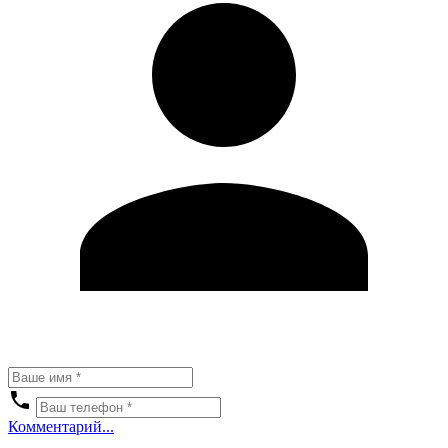
Комментарий...