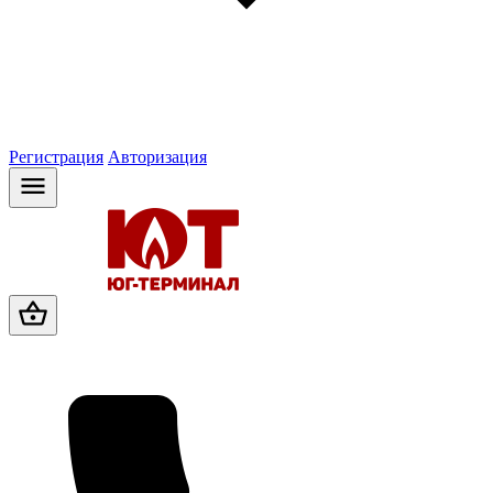
Регистрация
Авторизация