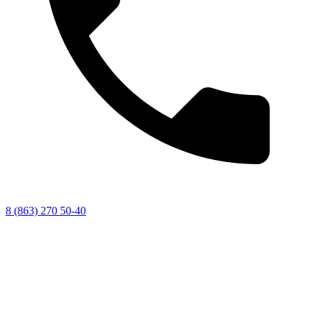
8 (863) 270 50-40