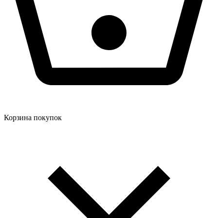
Корзина покупок