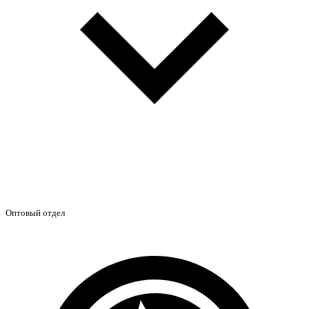
Оптовый отдел