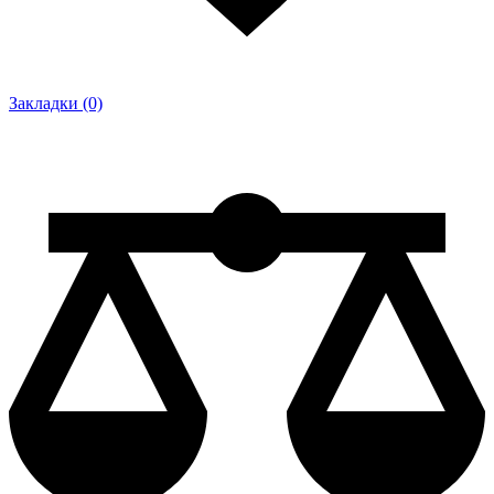
Закладки (0)