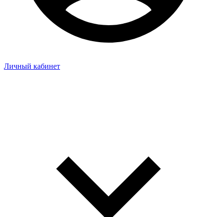
Личный кабинет