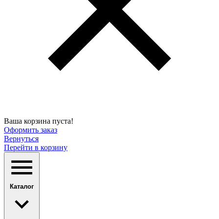
Ваша корзина пуста!
Оформить заказ
Вернуться
Перейти в корзину
Каталог