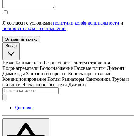
Я согласен с условиями
политики конфиденциальности
и
пользовательского соглашения
.
Отправить заявку
Везде
Везде
Банные печи
Безопасность систем отопления
Водонагреватели
Водоснабжение
Газовые плиты
Дисконт
Дымоходы
Запчасти и горелки
Конвекторы газовые
Кондиционирование
Котлы
Радиаторы
Сантехника
Трубы и
фитинги
Электрообогреватели
Джилекс
Доставка