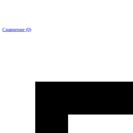
Сравнение (0)