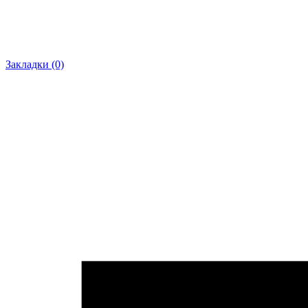
Закладки (0)