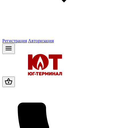
Регистрация
Авторизация