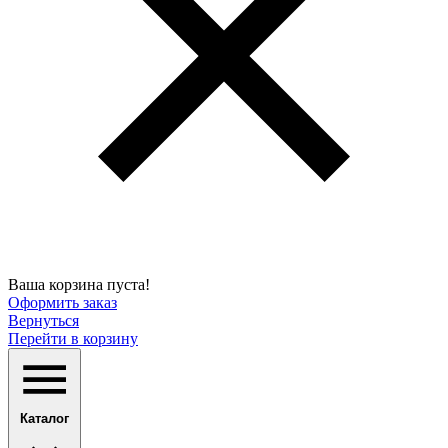
Ваша корзина пуста!
Оформить заказ
Вернуться
Перейти в корзину
Каталог