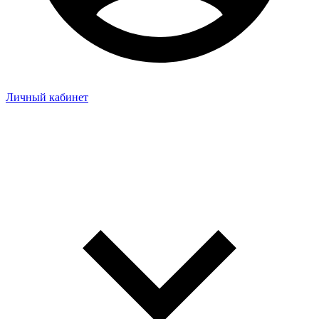
Личный кабинет