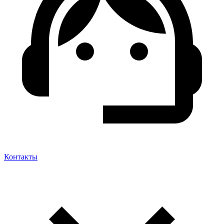
Контакты