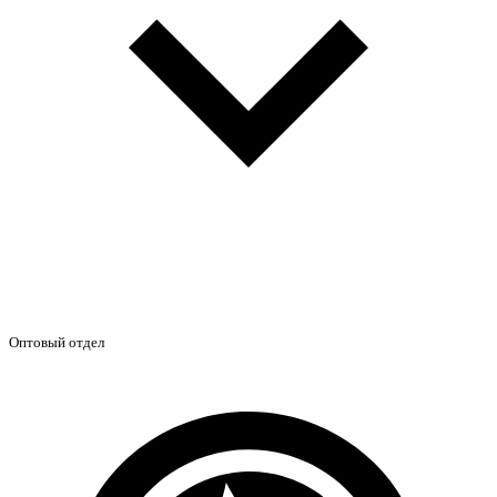
Оптовый отдел