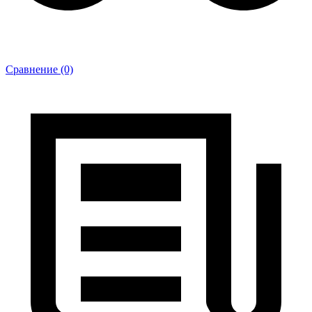
Сравнение (0)