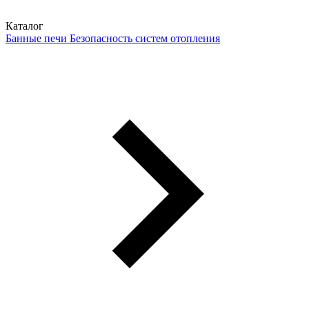
Каталог
Банные печи
Безопасность систем отопления