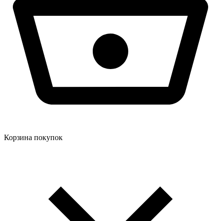
Корзина покупок