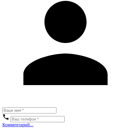
Комментарий...