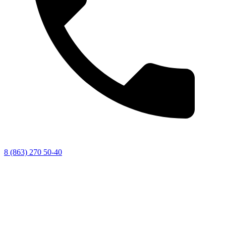
8 (863) 270 50-40