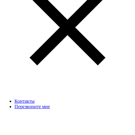
Контакты
Перезвоните мне