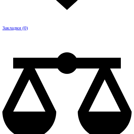
Закладки (0)