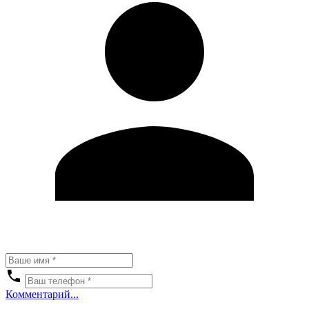
Комментарий...