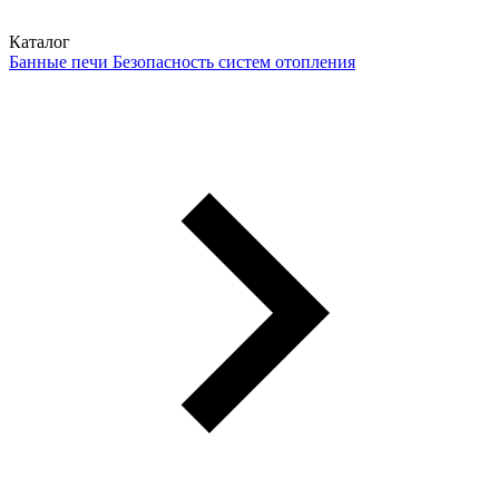
Каталог
Банные печи
Безопасность систем отопления