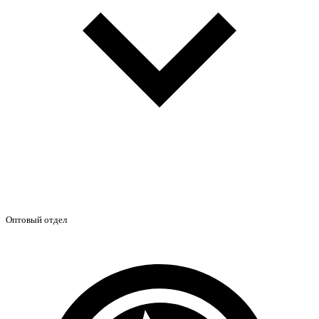
Оптовый отдел