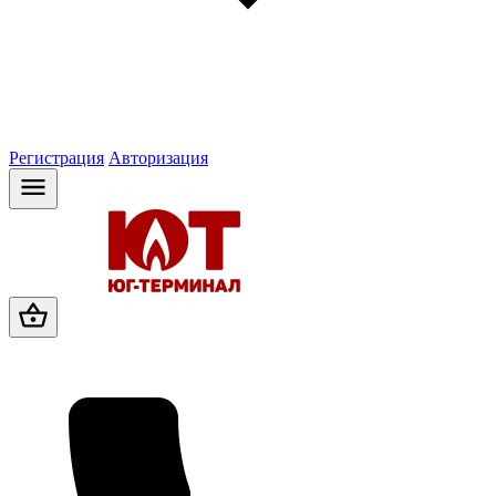
Регистрация
Авторизация