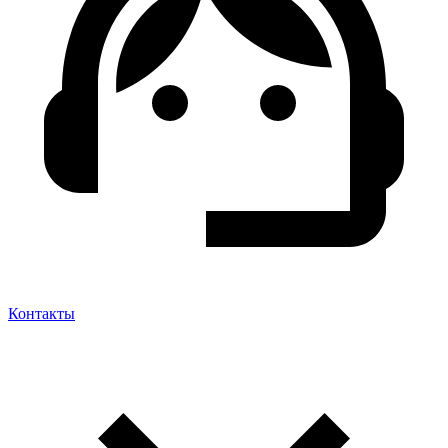
Контакты