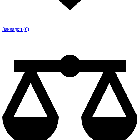
Закладки (0)