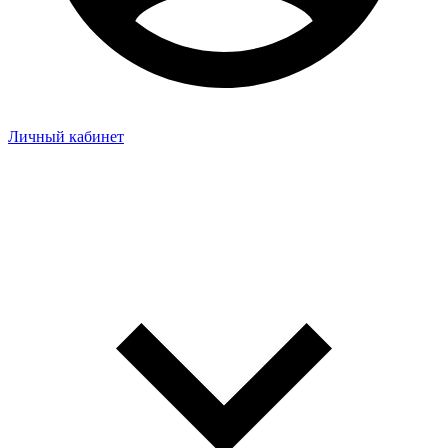
Личный кабинет