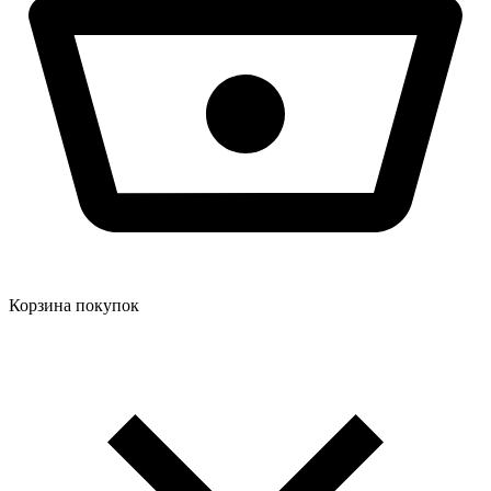
Корзина покупок