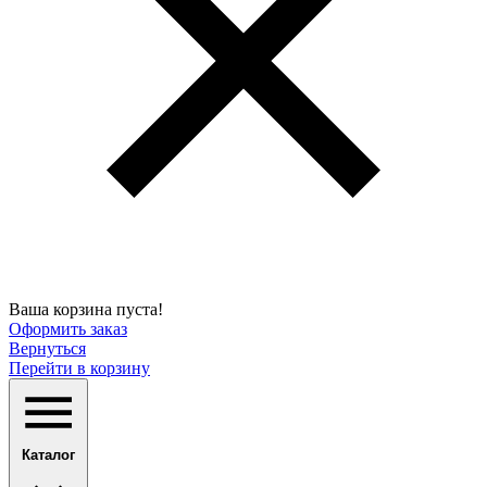
Ваша корзина пуста!
Оформить заказ
Вернуться
Перейти в корзину
Каталог