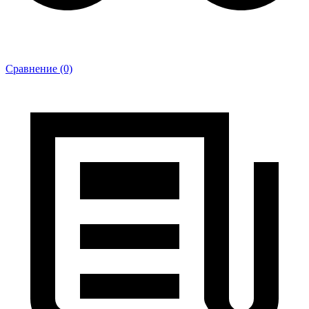
Сравнение (0)