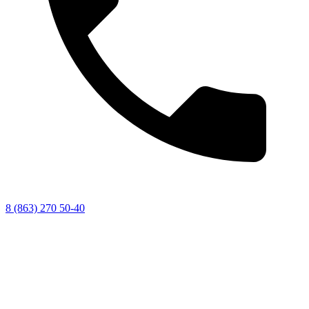
8 (863) 270 50-40