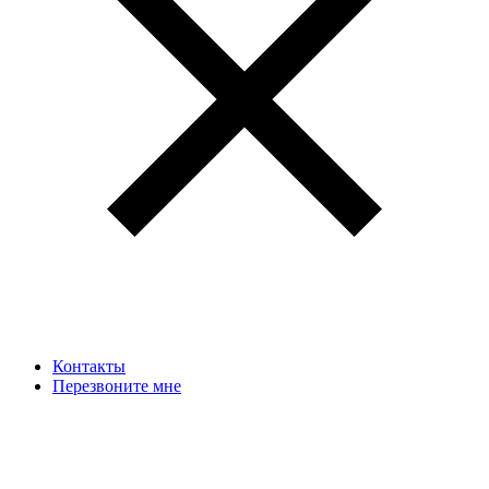
Контакты
Перезвоните мне