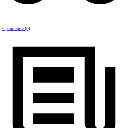
Сравнение (0)