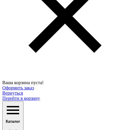
Ваша корзина пуста!
Оформить заказ
Вернуться
Перейти в корзину
Каталог