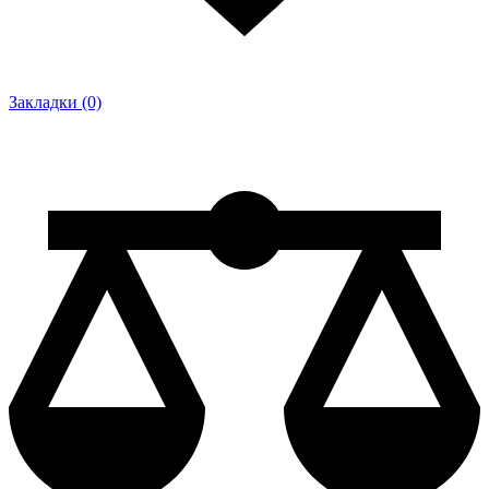
Закладки (0)