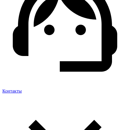
Контакты