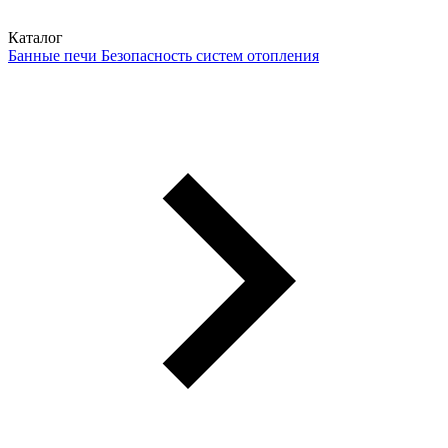
Каталог
Банные печи
Безопасность систем отопления