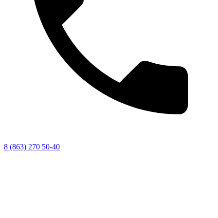
8 (863) 270 50-40