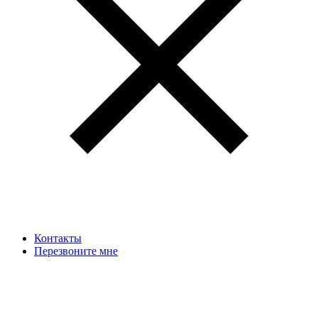
Контакты
Перезвоните мне