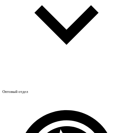
Оптовый отдел