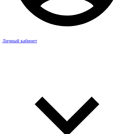
Личный кабинет