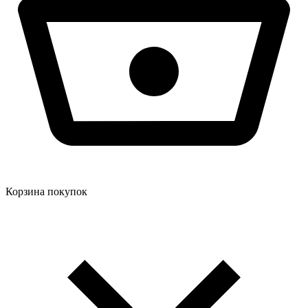
Корзина покупок