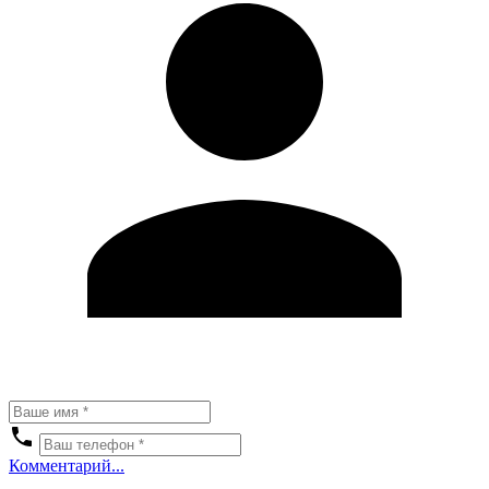
Комментарий...