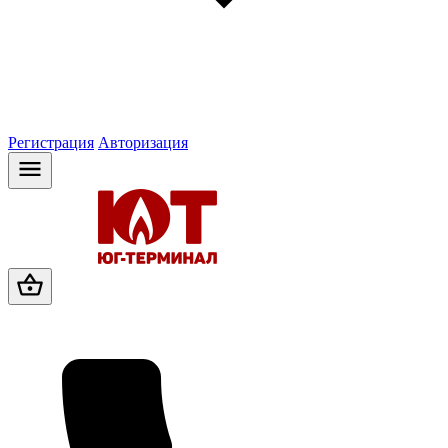
Регистрация
Авторизация