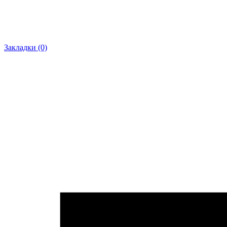
Закладки (0)