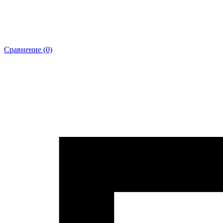
Сравнение (0)