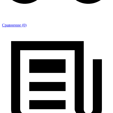
Сравнение (0)