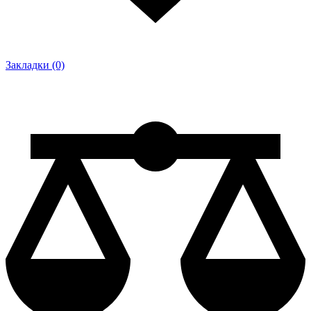
Закладки (0)