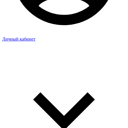
Личный кабинет