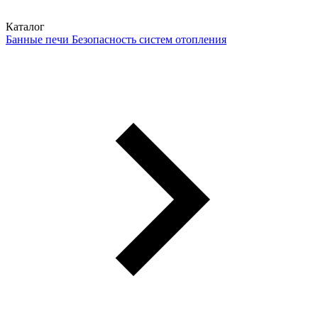
Каталог
Банные печи
Безопасность систем отопления