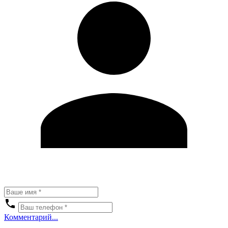
Комментарий...