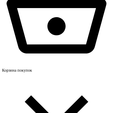
Корзина покупок