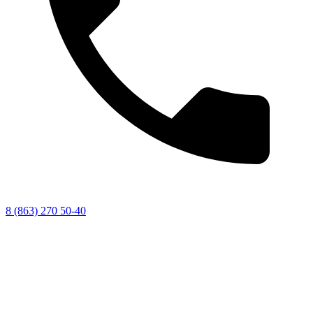
8 (863) 270 50-40