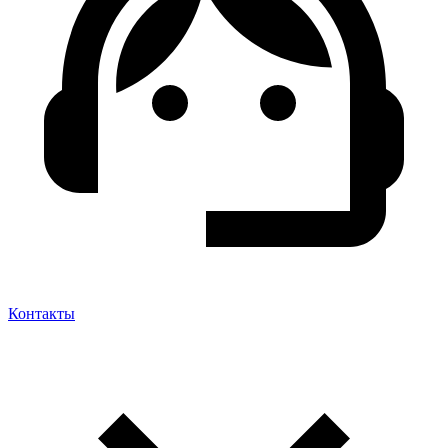
Контакты