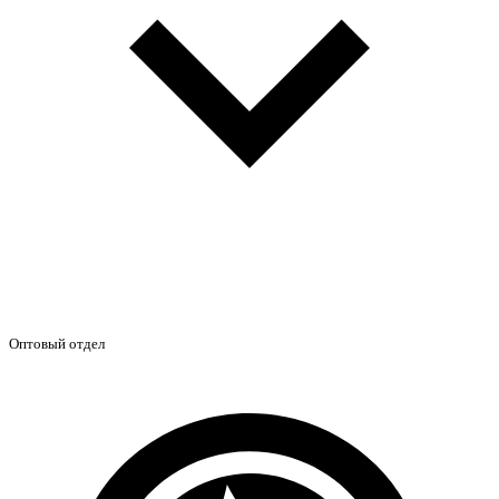
Оптовый отдел