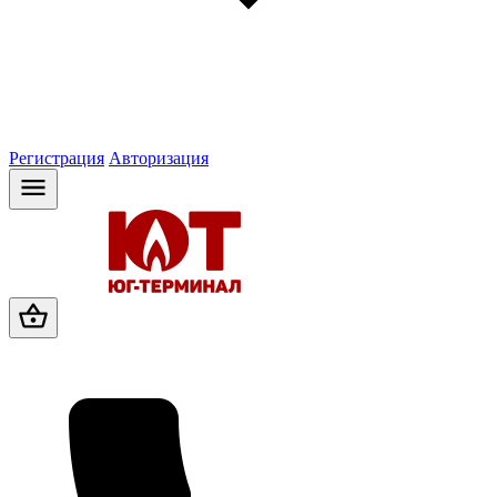
Регистрация
Авторизация