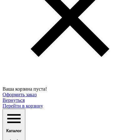
Ваша корзина пуста!
Оформить заказ
Вернуться
Перейти в корзину
Каталог