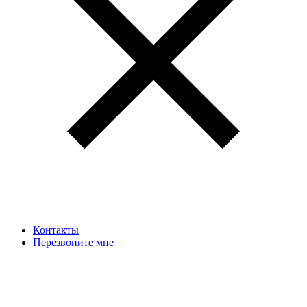
Контакты
Перезвоните мне