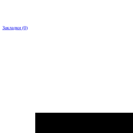
Закладки (0)