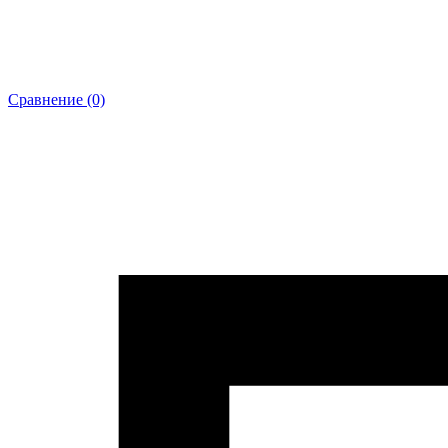
Сравнение (0)