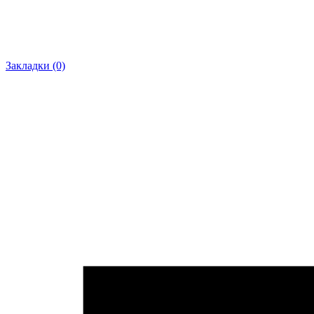
Закладки (0)