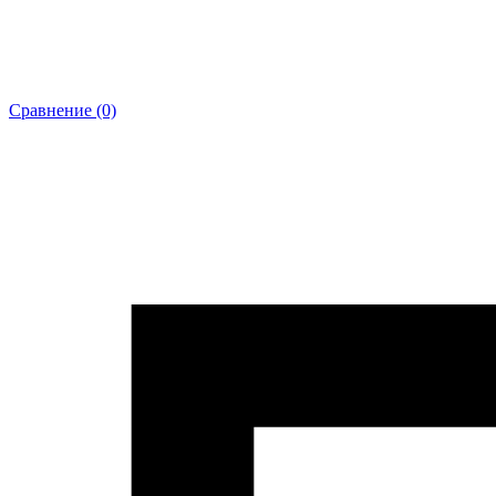
Сравнение (0)