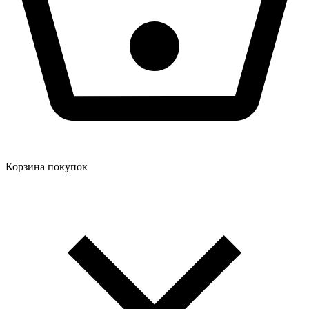
Корзина покупок