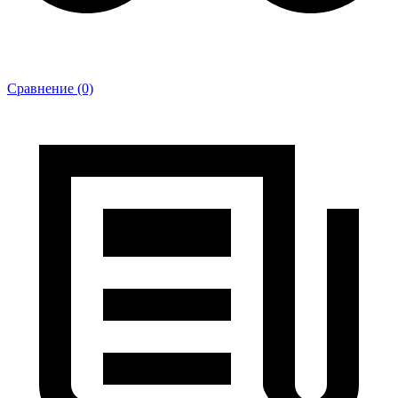
Сравнение (0)