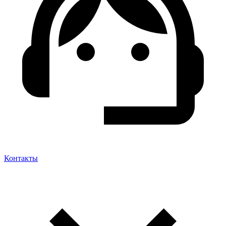
Контакты