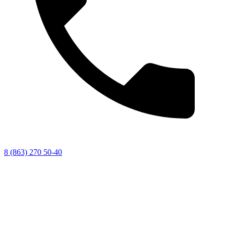
8 (863) 270 50-40