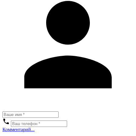
Комментарий...