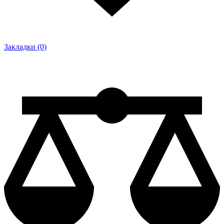
Закладки (0)