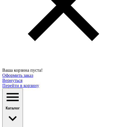
Ваша корзина пуста!
Оформить заказ
Вернуться
Перейти в корзину
Каталог