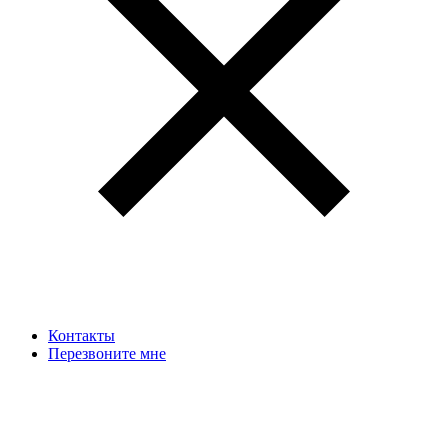
Контакты
Перезвоните мне