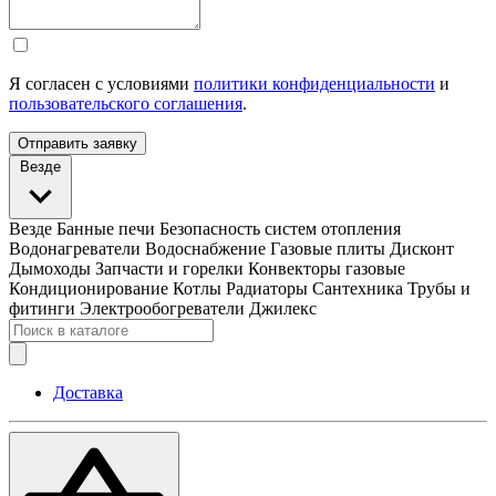
Я согласен с условиями
политики конфиденциальности
и
пользовательского соглашения
.
Отправить заявку
Везде
Везде
Банные печи
Безопасность систем отопления
Водонагреватели
Водоснабжение
Газовые плиты
Дисконт
Дымоходы
Запчасти и горелки
Конвекторы газовые
Кондиционирование
Котлы
Радиаторы
Сантехника
Трубы и
фитинги
Электрообогреватели
Джилекс
Доставка