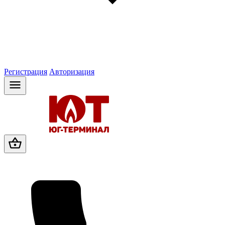
Регистрация
Авторизация