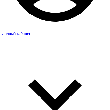
Личный кабинет