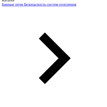
Каталог
Банные печи
Безопасность систем отопления