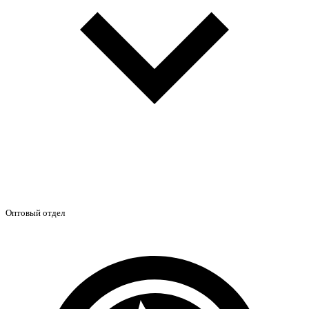
Оптовый отдел