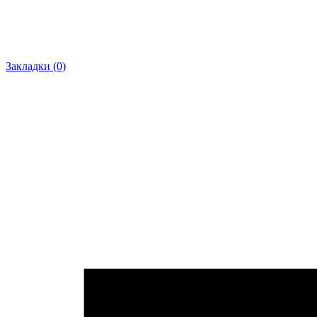
Закладки (0)