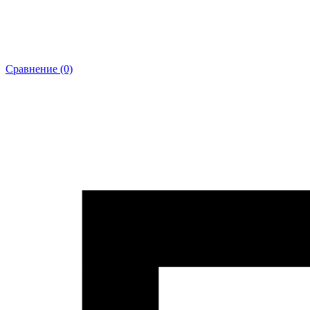
Сравнение (0)