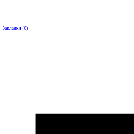
Закладки (0)