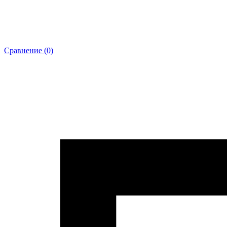
Сравнение (0)