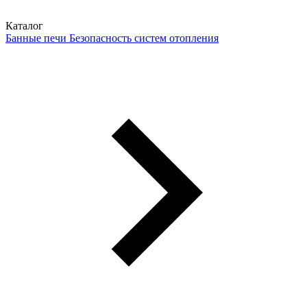
Каталог
Банные печи
Безопасность систем отопления