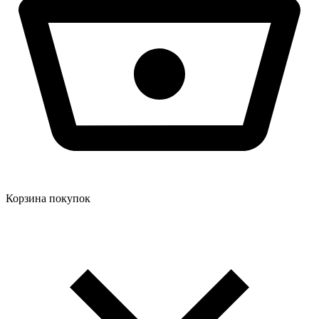
Корзина покупок