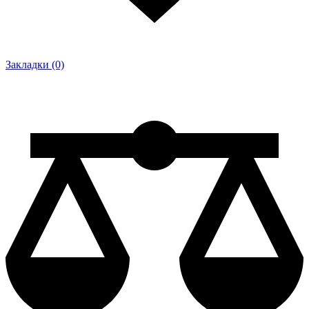
Закладки (0)