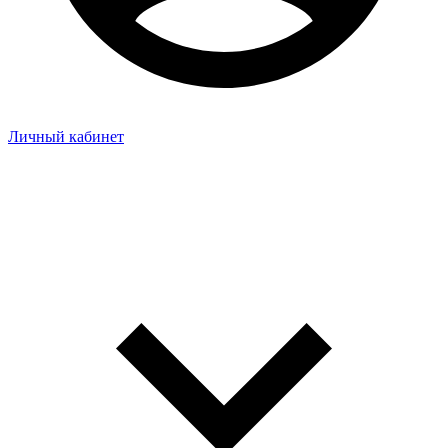
Личный кабинет