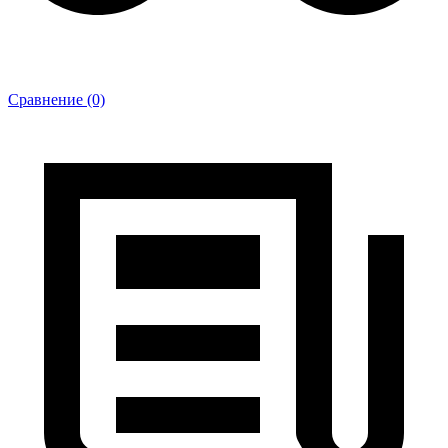
Сравнение (0)