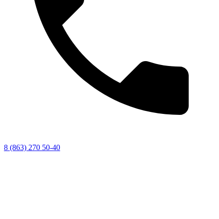
8 (863) 270 50-40