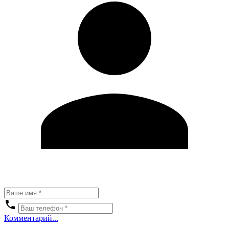
Комментарий...