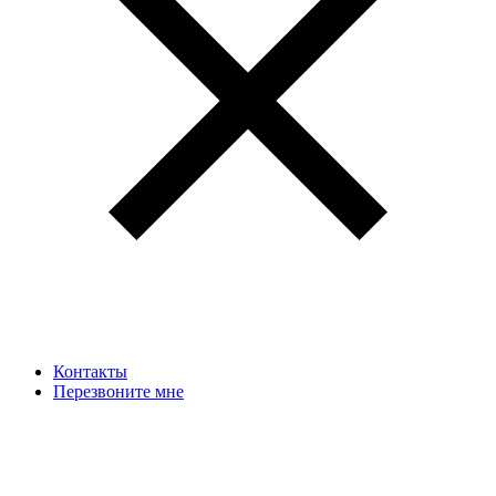
Контакты
Перезвоните мне