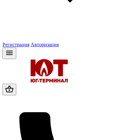
Регистрация
Авторизация