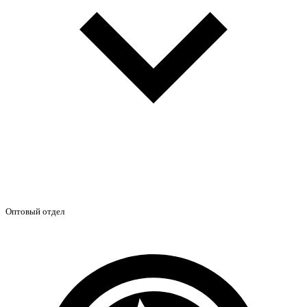
Оптовый отдел