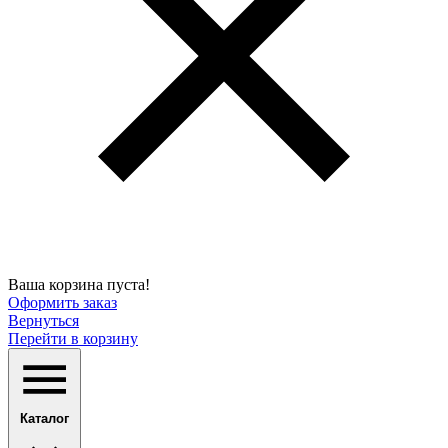
Ваша корзина пуста!
Оформить заказ
Вернуться
Перейти в корзину
Каталог