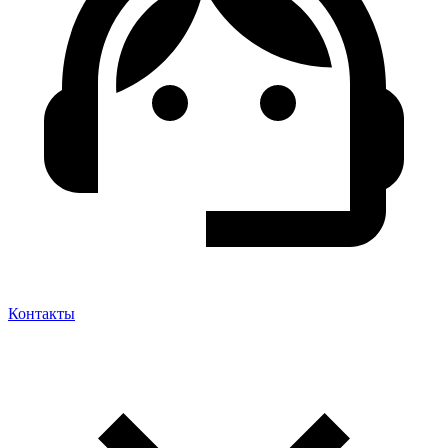
Контакты