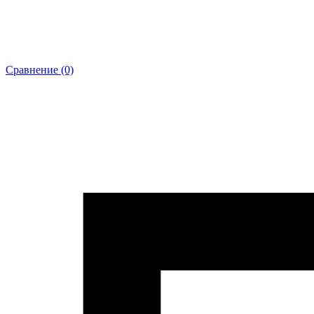
Сравнение (0)