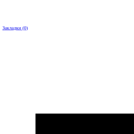
Закладки (0)