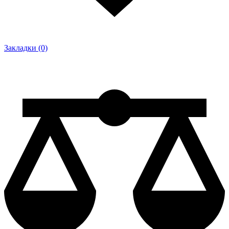
Закладки (0)