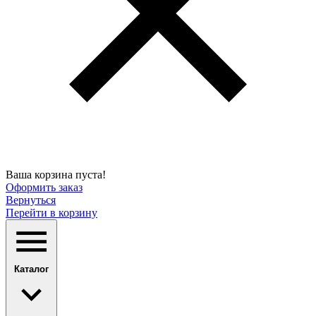
Ваша корзина пуста!
Оформить заказ
Вернуться
Перейти в корзину
Каталог