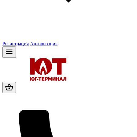
Регистрация
Авторизация