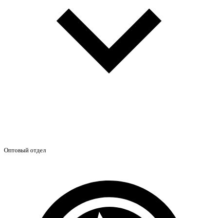
Оптовый отдел