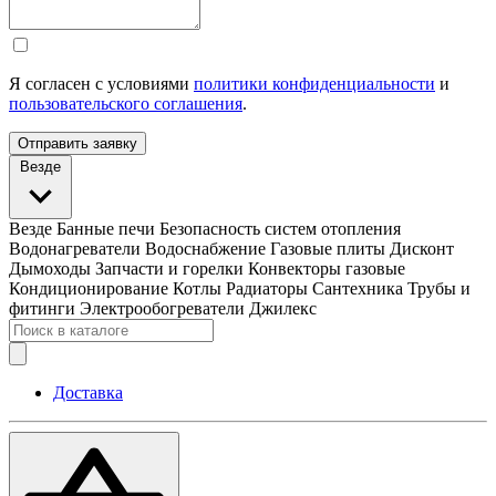
Я согласен с условиями
политики конфиденциальности
и
пользовательского соглашения
.
Отправить заявку
Везде
Везде
Банные печи
Безопасность систем отопления
Водонагреватели
Водоснабжение
Газовые плиты
Дисконт
Дымоходы
Запчасти и горелки
Конвекторы газовые
Кондиционирование
Котлы
Радиаторы
Сантехника
Трубы и
фитинги
Электрообогреватели
Джилекс
Доставка