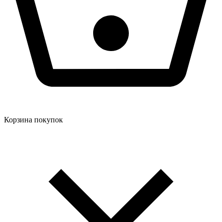
Корзина покупок