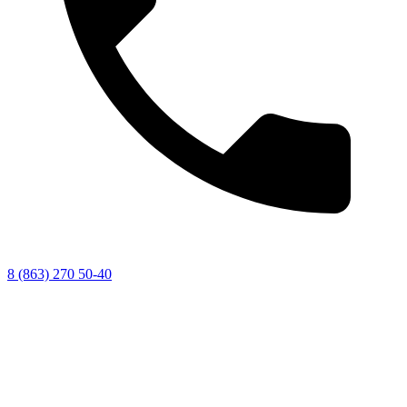
8 (863) 270 50-40