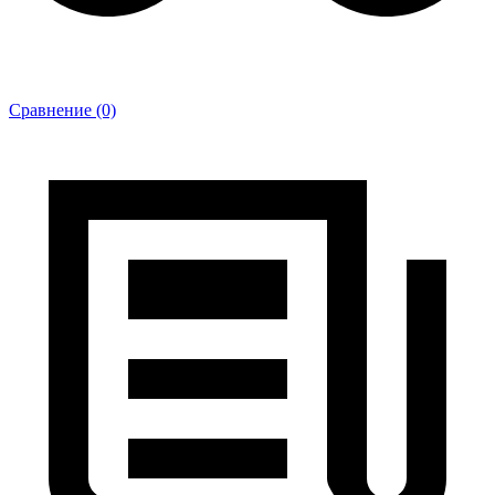
Сравнение (0)