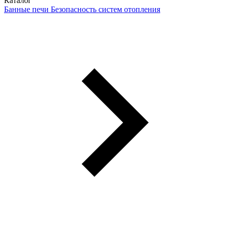
Каталог
Банные печи
Безопасность систем отопления