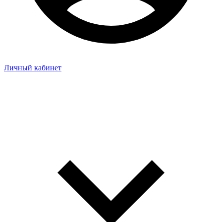
Личный кабинет