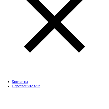
Контакты
Перезвоните мне