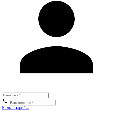
Комментарий...