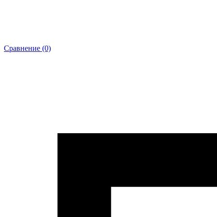
Сравнение (0)