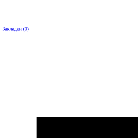
Закладки (0)