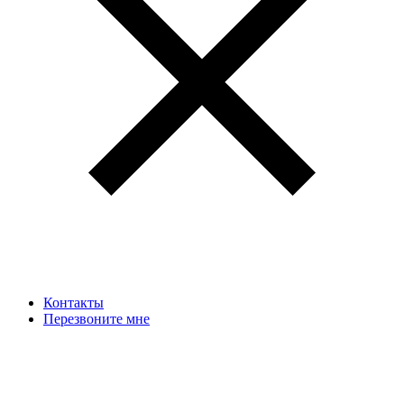
Контакты
Перезвоните мне