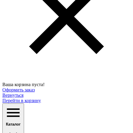
Ваша корзина пуста!
Оформить заказ
Вернуться
Перейти в корзину
Каталог