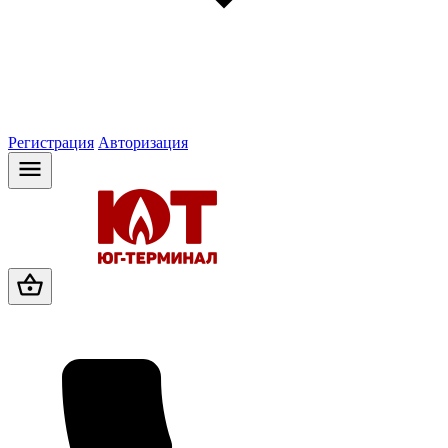
Регистрация
Авторизация