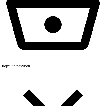
Корзина покупок