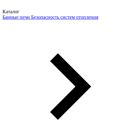
Каталог
Банные печи
Безопасность систем отопления