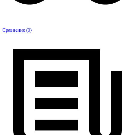
Сравнение (0)