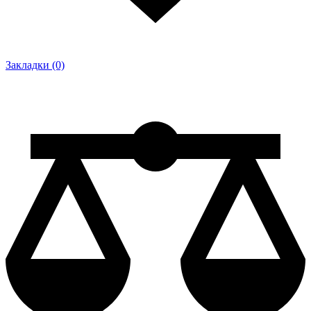
Закладки (0)