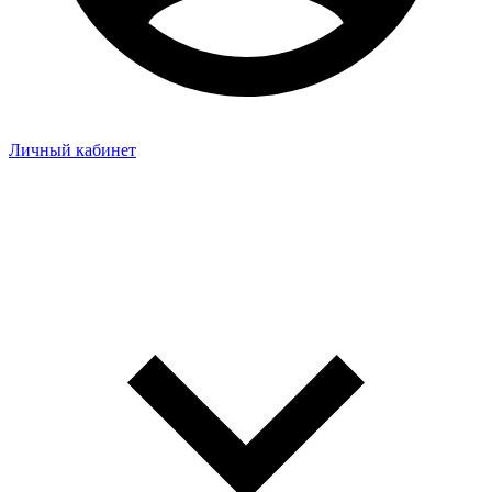
Личный кабинет