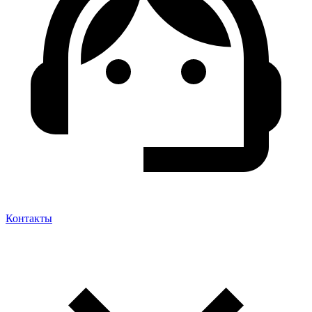
Контакты