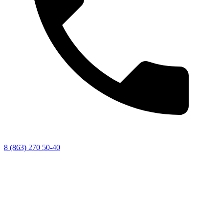
8 (863) 270 50-40