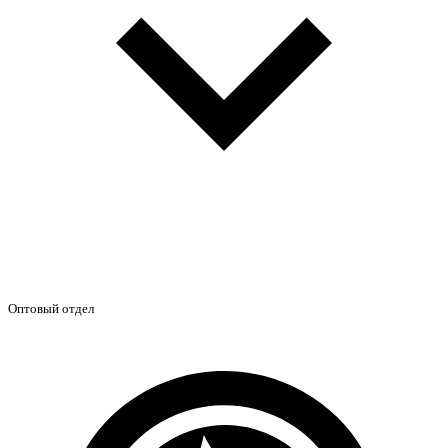
Оптовый отдел