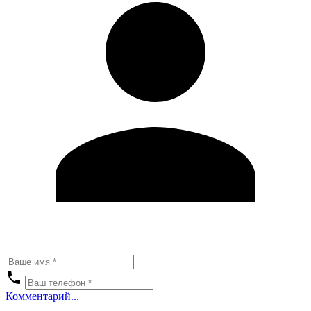
Комментарий...