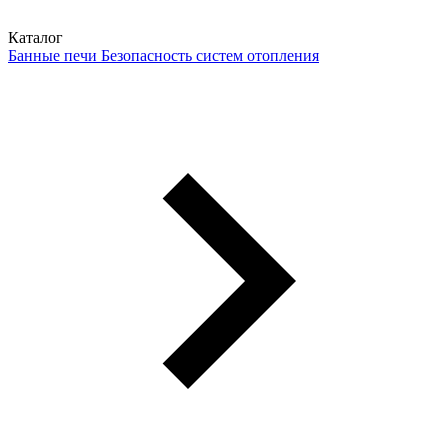
Каталог
Банные печи
Безопасность систем отопления