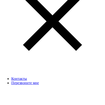
Контакты
Перезвоните мне