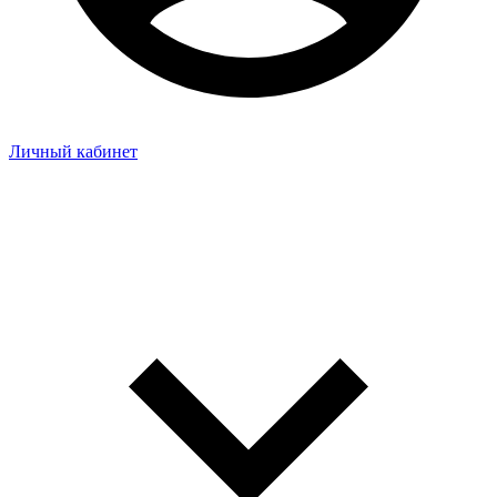
Личный кабинет