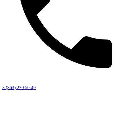
8 (863) 270 50-40