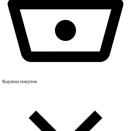
Корзина покупок