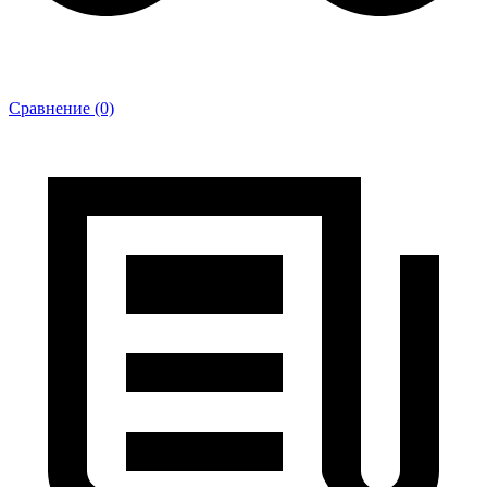
Сравнение (0)