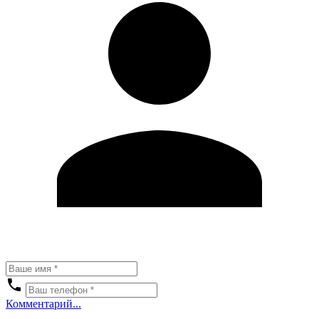
Комментарий...