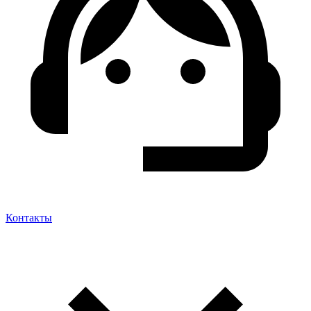
Контакты