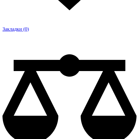
Закладки (0)