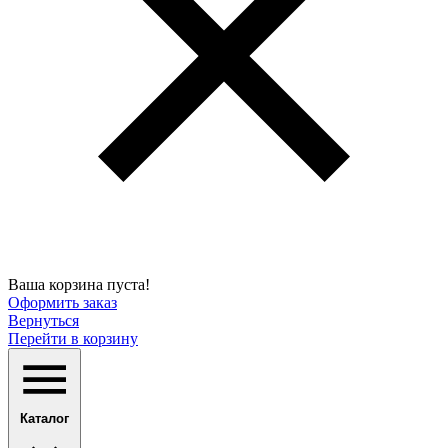
Ваша корзина пуста!
Оформить заказ
Вернуться
Перейти в корзину
Каталог