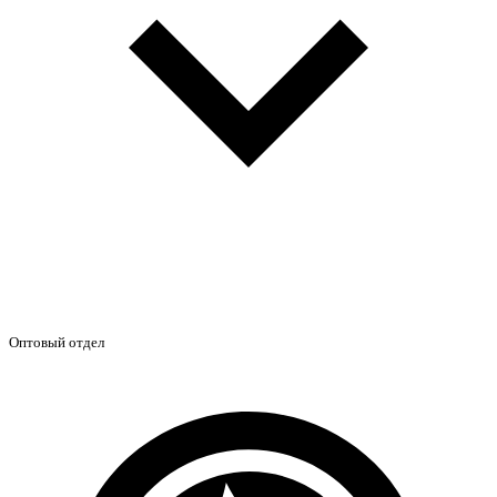
Оптовый отдел