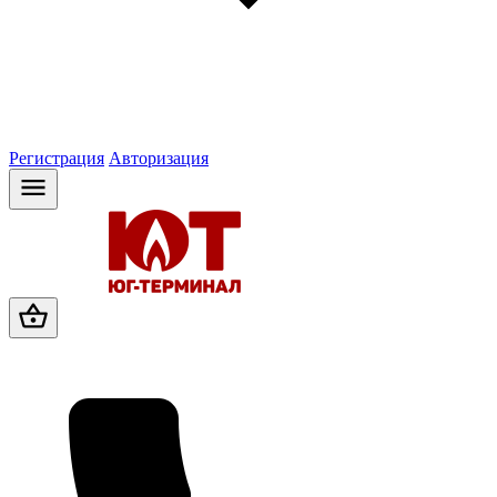
Регистрация
Авторизация