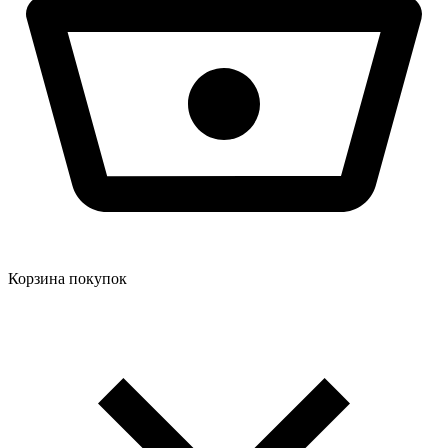
Корзина покупок