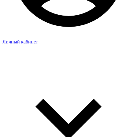
Личный кабинет