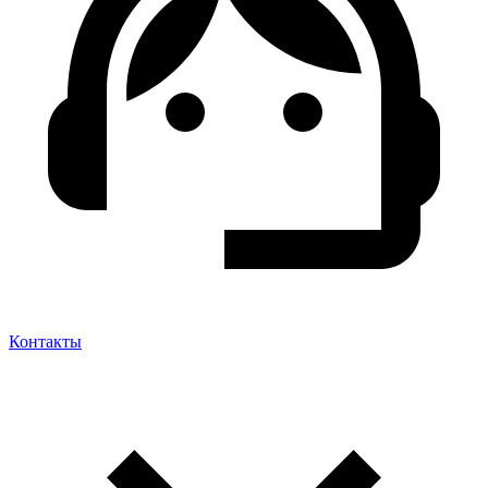
Контакты