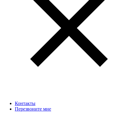
Контакты
Перезвоните мне