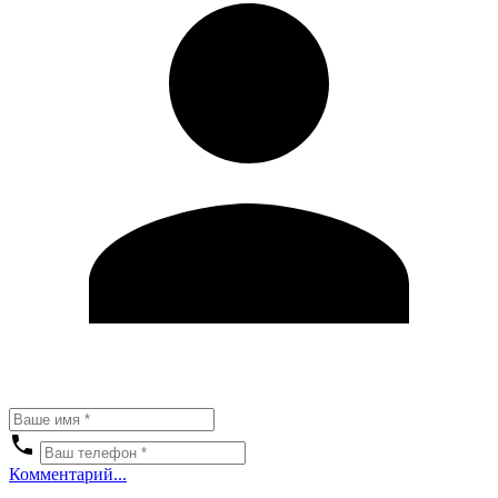
Комментарий...