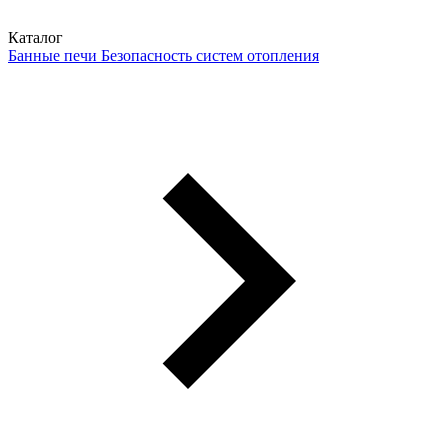
Каталог
Банные печи
Безопасность систем отопления