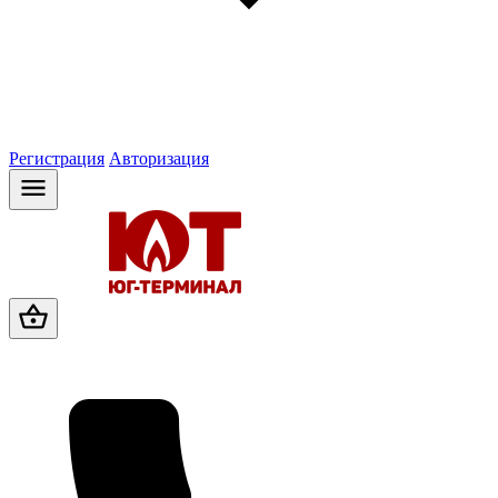
Регистрация
Авторизация