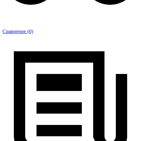
Сравнение (0)