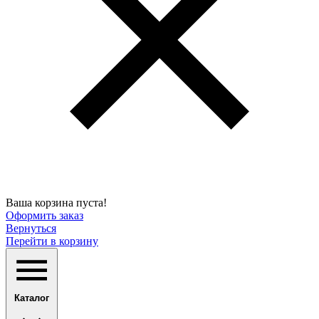
Ваша корзина пуста!
Оформить заказ
Вернуться
Перейти в корзину
Каталог