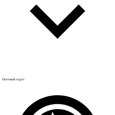
Оптовый отдел