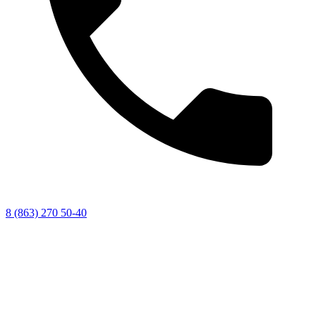
8 (863) 270 50-40