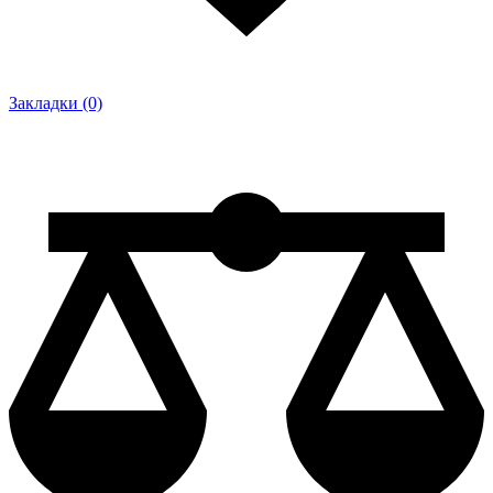
Закладки (0)