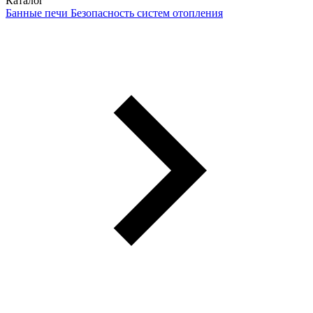
Каталог
Банные печи
Безопасность систем отопления