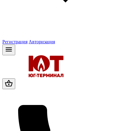
Регистрация
Авторизация