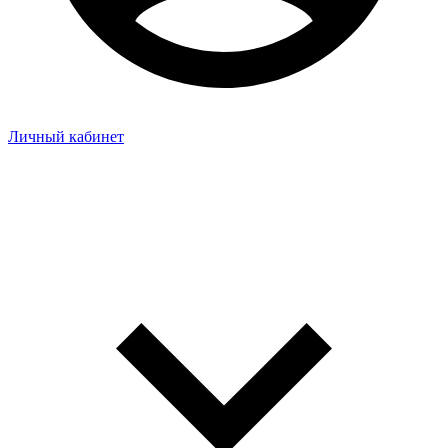
Личный кабинет