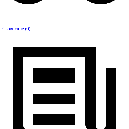
Сравнение (0)