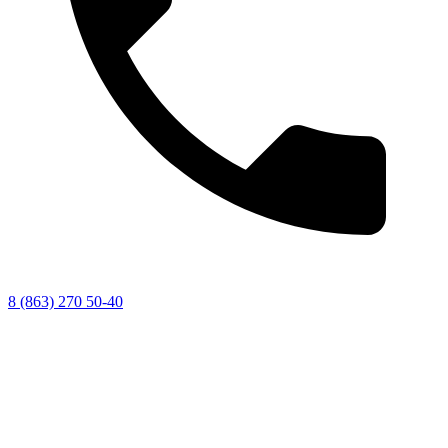
8 (863) 270 50-40