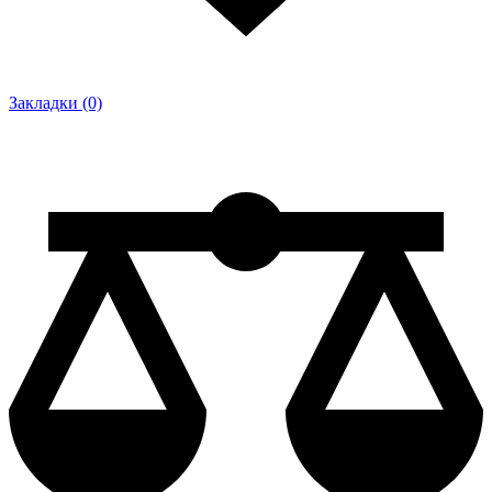
Закладки (0)