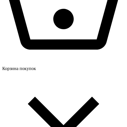
Корзина покупок