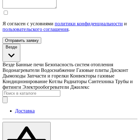
Я согласен с условиями
политики конфиденциальности
и
пользовательского соглашения
.
Отправить заявку
Везде
Везде
Банные печи
Безопасность систем отопления
Водонагреватели
Водоснабжение
Газовые плиты
Дисконт
Дымоходы
Запчасти и горелки
Конвекторы газовые
Кондиционирование
Котлы
Радиаторы
Сантехника
Трубы и
фитинги
Электрообогреватели
Джилекс
Доставка