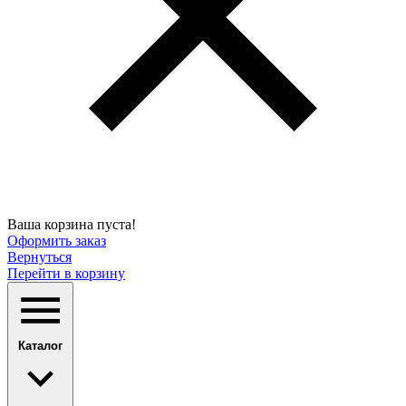
Ваша корзина пуста!
Оформить заказ
Вернуться
Перейти в корзину
Каталог