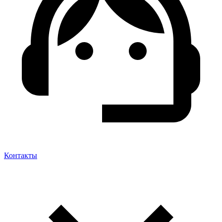
Контакты