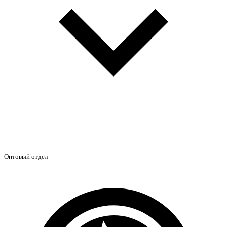
Оптовый отдел