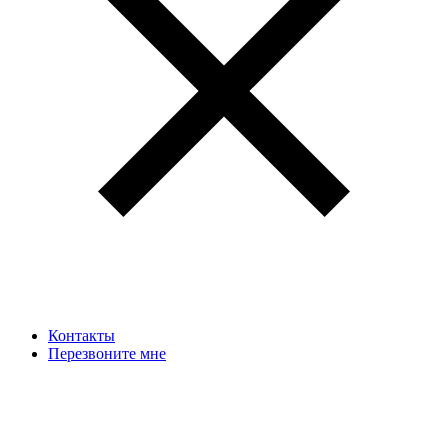
Контакты
Перезвоните мне