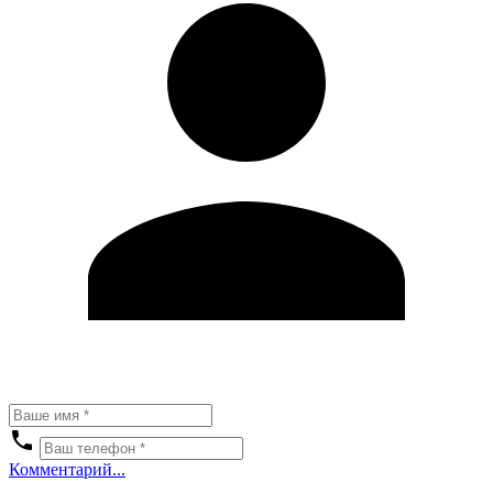
Комментарий...