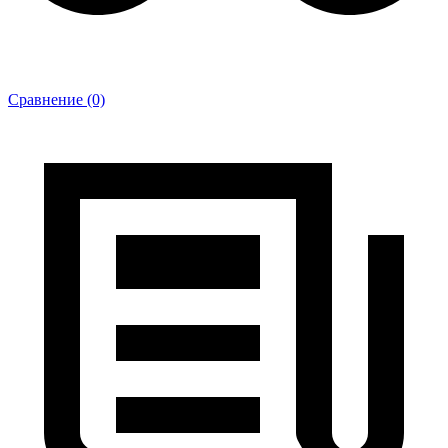
Сравнение (0)