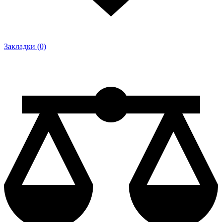
Закладки (0)