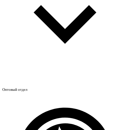
Оптовый отдел