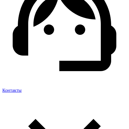
Контакты