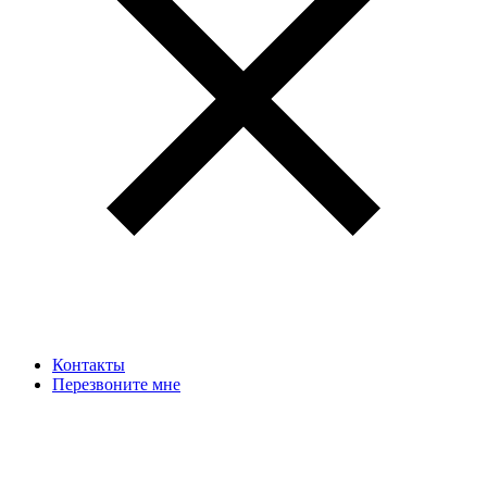
Контакты
Перезвоните мне