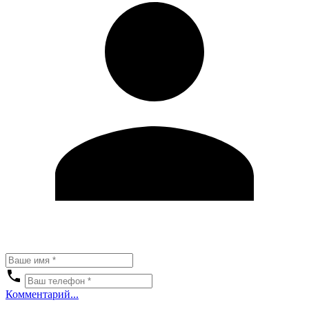
Комментарий...