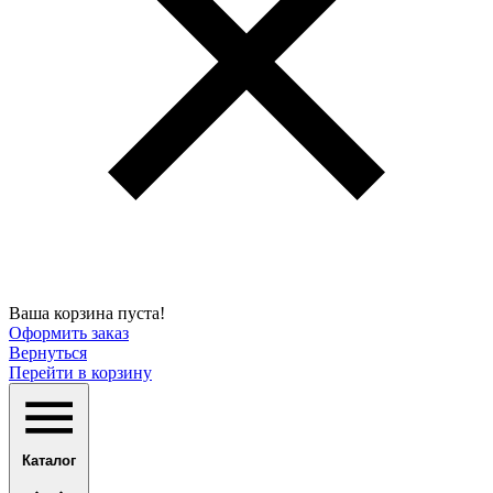
Ваша корзина пуста!
Оформить заказ
Вернуться
Перейти в корзину
Каталог