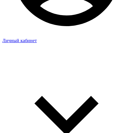
Личный кабинет