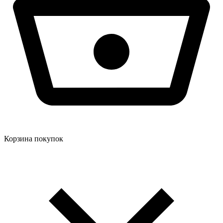
Корзина покупок