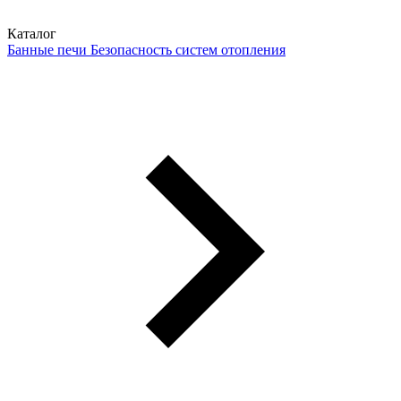
Каталог
Банные печи
Безопасность систем отопления