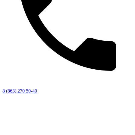
8 (863) 270 50-40