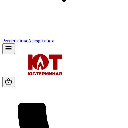
Регистрация
Авторизация