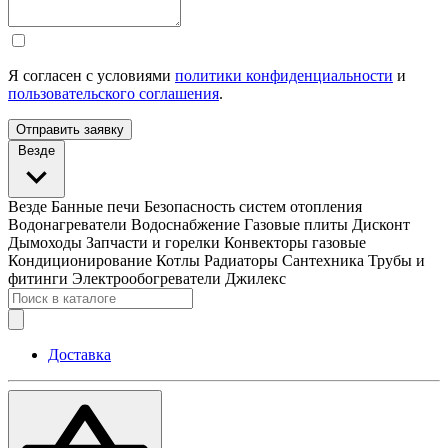
Я согласен с условиями
политики конфиденциальности
и
пользовательского соглашения
.
Отправить заявку
Везде
Везде
Банные печи
Безопасность систем отопления
Водонагреватели
Водоснабжение
Газовые плиты
Дисконт
Дымоходы
Запчасти и горелки
Конвекторы газовые
Кондиционирование
Котлы
Радиаторы
Сантехника
Трубы и
фитинги
Электрообогреватели
Джилекс
Доставка