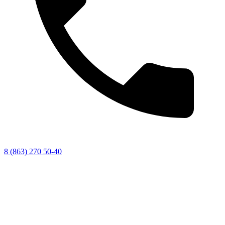
8 (863) 270 50-40