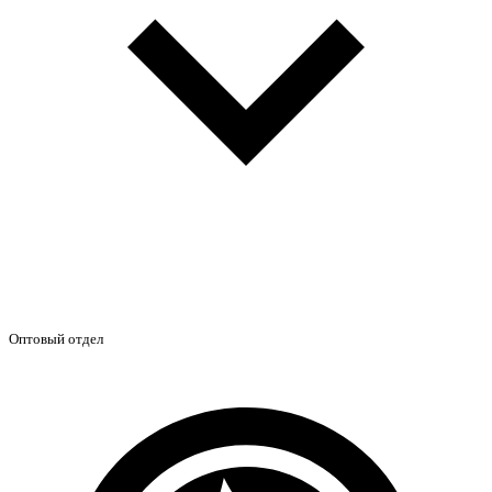
Оптовый отдел