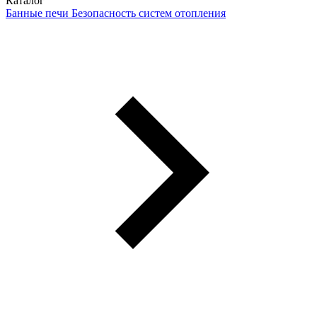
Каталог
Банные печи
Безопасность систем отопления