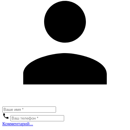
Комментарий...