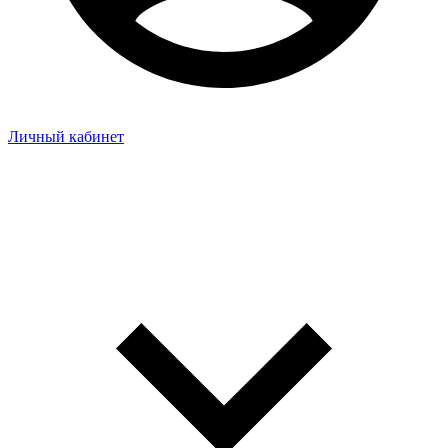
Личный кабинет