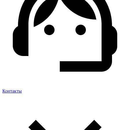
Контакты