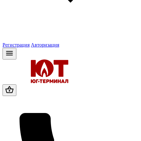
Регистрация
Авторизация