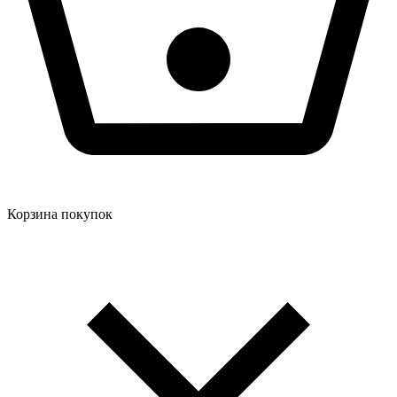
Корзина покупок