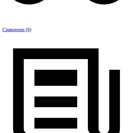
Сравнение (0)