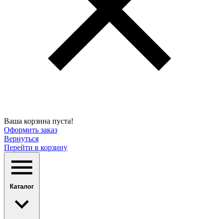
Ваша корзина пуста!
Оформить заказ
Вернуться
Перейти в корзину
Каталог