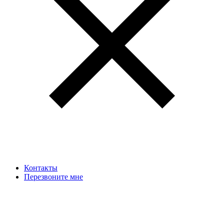
Контакты
Перезвоните мне