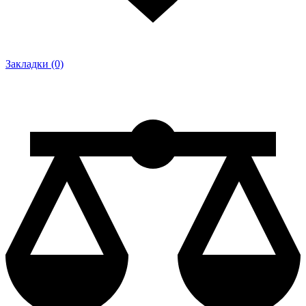
Закладки (0)