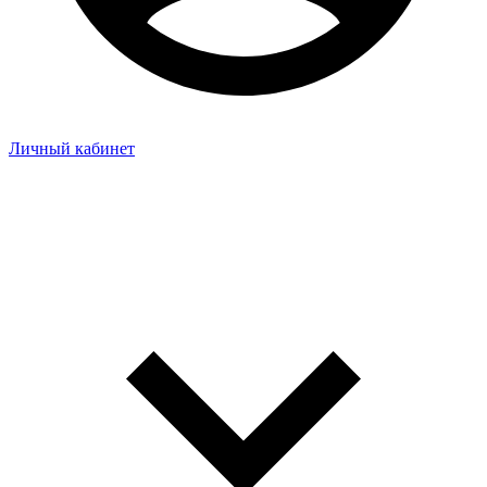
Личный кабинет