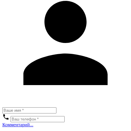
Комментарий...