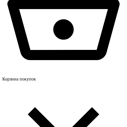
Корзина покупок