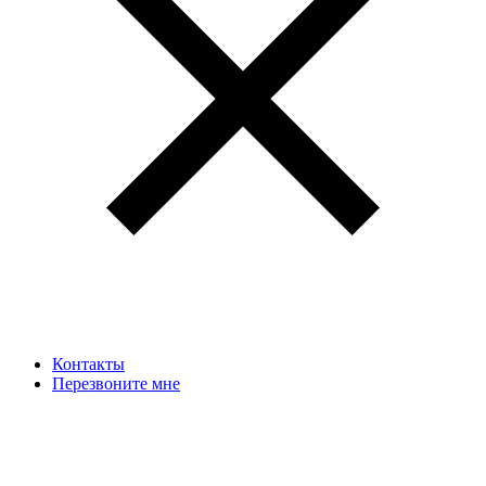
Контакты
Перезвоните мне