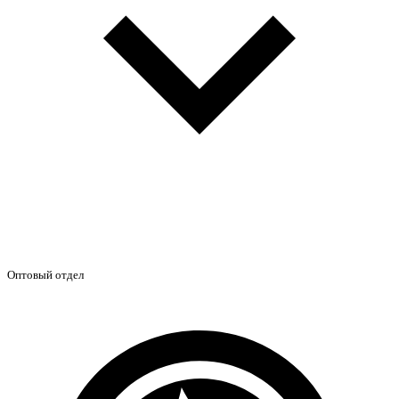
Оптовый отдел