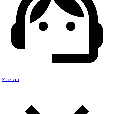
Контакты