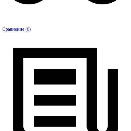
Сравнение (0)