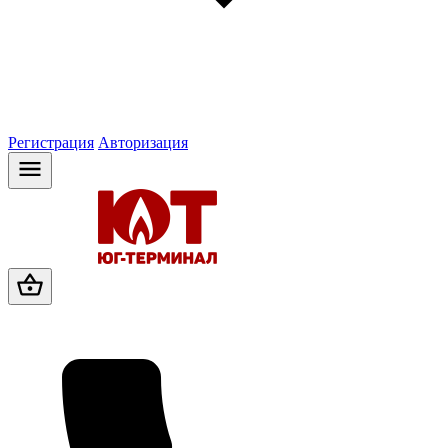
Регистрация
Авторизация