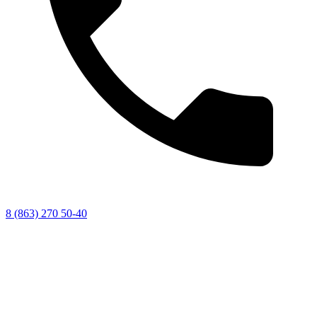
8 (863) 270 50-40