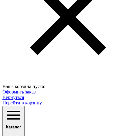
Ваша корзина пуста!
Оформить заказ
Вернуться
Перейти в корзину
Каталог