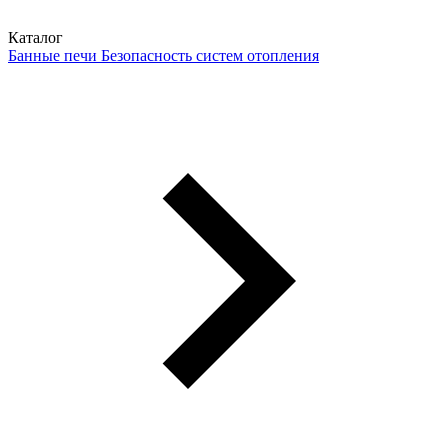
Каталог
Банные печи
Безопасность систем отопления