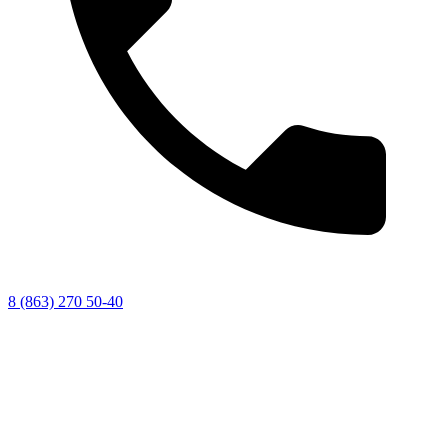
8 (863) 270 50-40