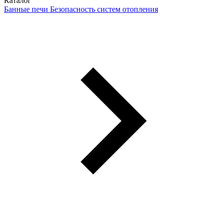
Каталог
Банные печи
Безопасность систем отопления