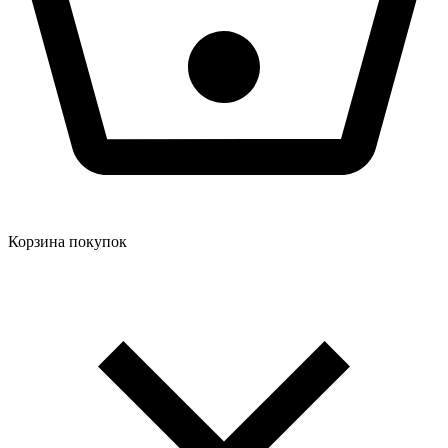
Корзина покупок