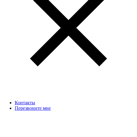
Контакты
Перезвоните мне