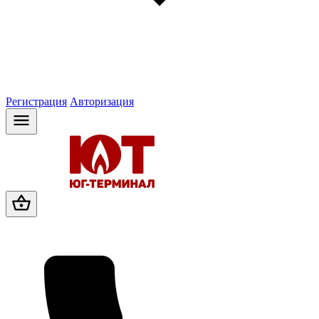
Регистрация
Авторизация