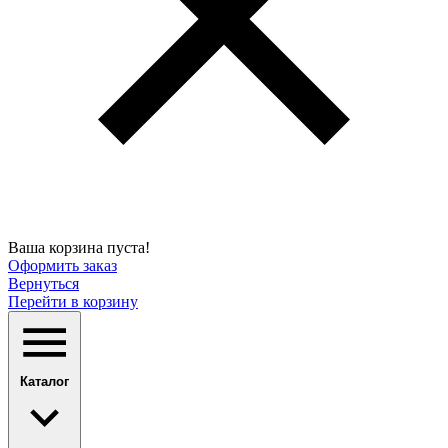
Ваша корзина пуста!
Оформить заказ
Вернуться
Перейти в корзину
Каталог