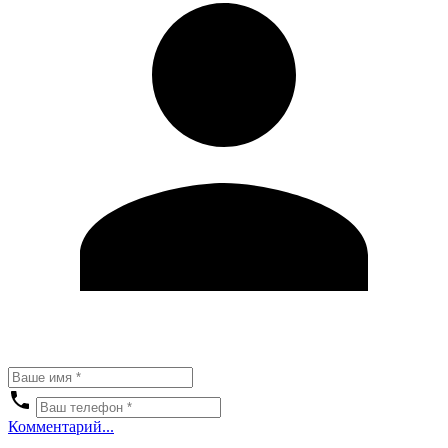
Комментарий...