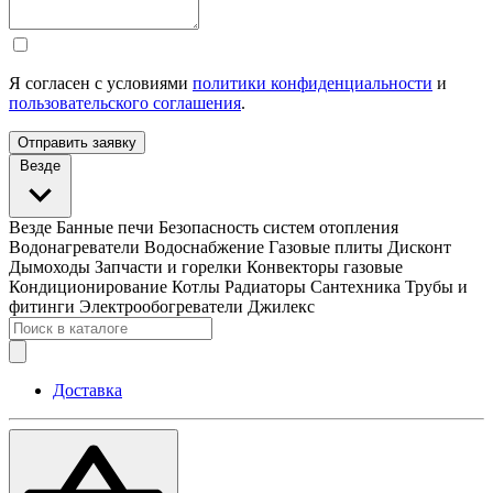
Я согласен с условиями
политики конфиденциальности
и
пользовательского соглашения
.
Отправить заявку
Везде
Везде
Банные печи
Безопасность систем отопления
Водонагреватели
Водоснабжение
Газовые плиты
Дисконт
Дымоходы
Запчасти и горелки
Конвекторы газовые
Кондиционирование
Котлы
Радиаторы
Сантехника
Трубы и
фитинги
Электрообогреватели
Джилекс
Доставка