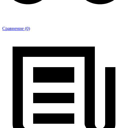
Сравнение (0)