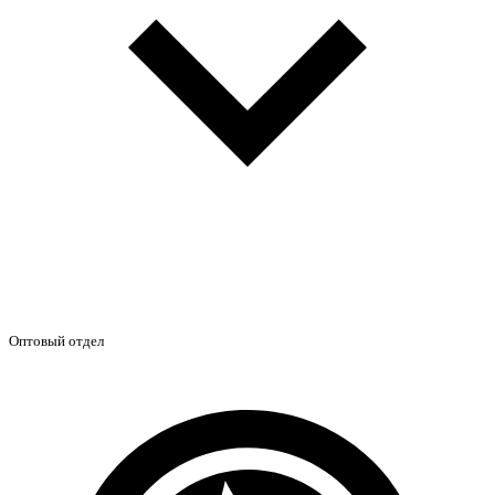
Оптовый отдел