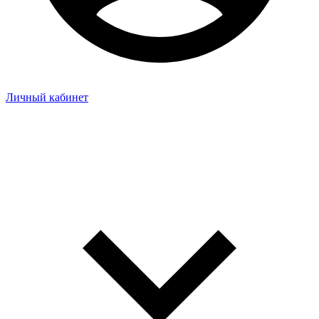
Личный кабинет