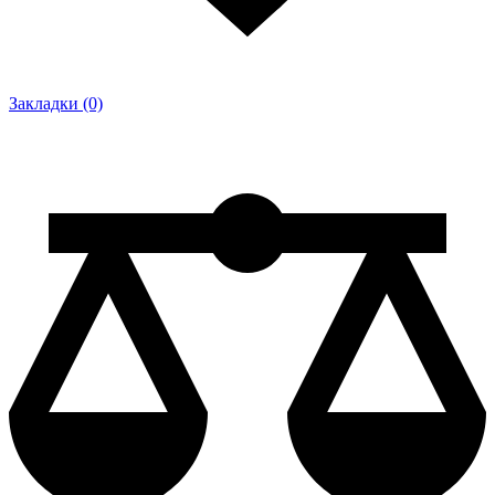
Закладки (0)