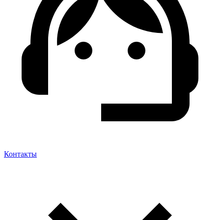
Контакты