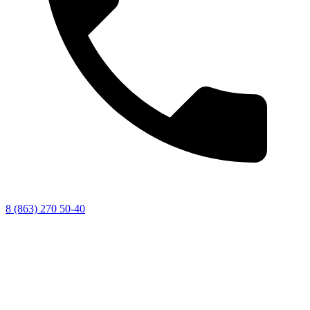
8 (863) 270 50-40