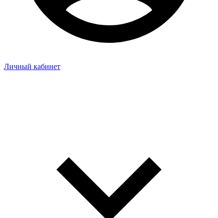
Личный кабинет