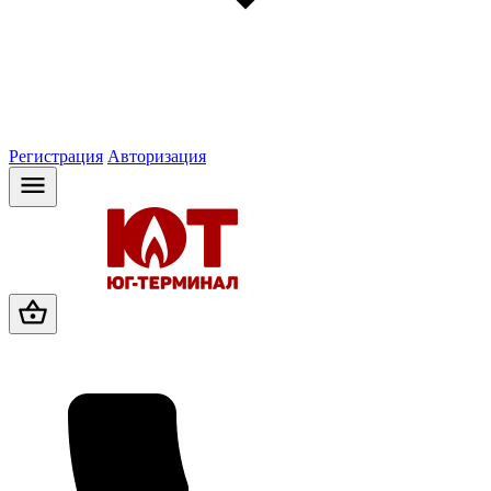
Регистрация
Авторизация