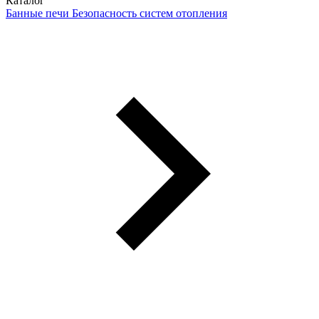
Каталог
Банные печи
Безопасность систем отопления