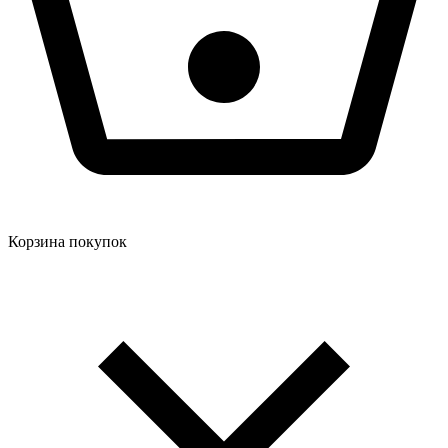
Корзина покупок