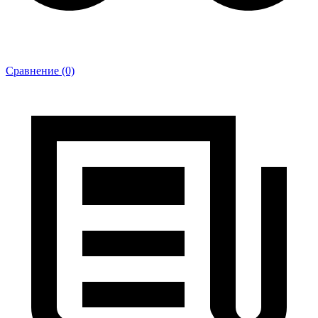
Сравнение (0)