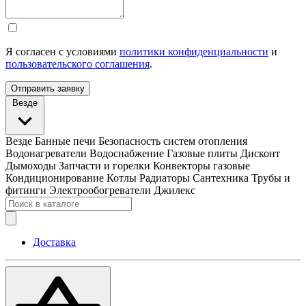
Я согласен с условиями
политики конфиденциальности
и
пользовательского соглашения
.
Отправить заявку
Везде
Везде
Банные печи
Безопасность систем отопления
Водонагреватели
Водоснабжение
Газовые плиты
Дисконт
Дымоходы
Запчасти и горелки
Конвекторы газовые
Кондиционирование
Котлы
Радиаторы
Сантехника
Трубы и
фитинги
Электрообогреватели
Джилекс
Доставка