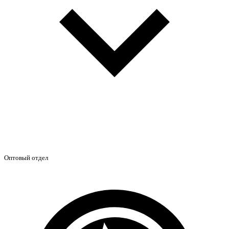
Оптовый отдел