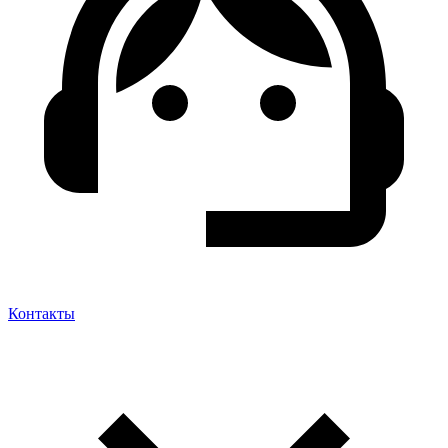
Контакты