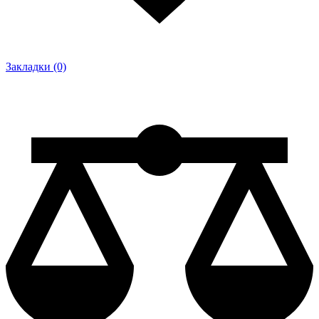
Закладки (0)