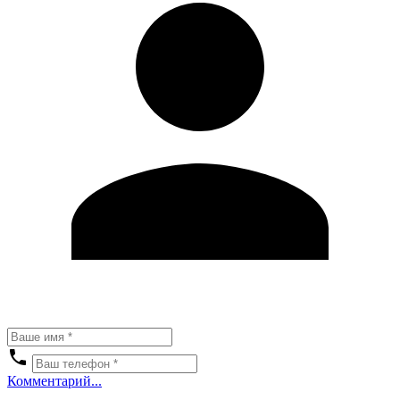
Комментарий...