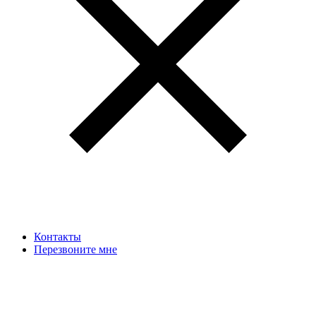
Контакты
Перезвоните мне