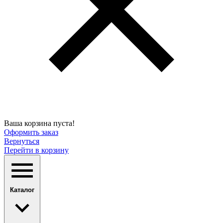
Ваша корзина пуста!
Оформить заказ
Вернуться
Перейти в корзину
Каталог