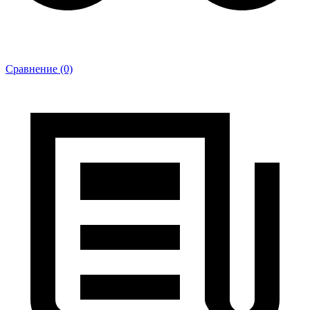
Сравнение (0)