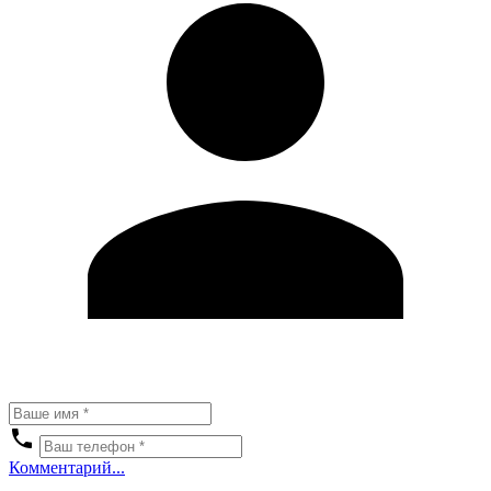
Комментарий...