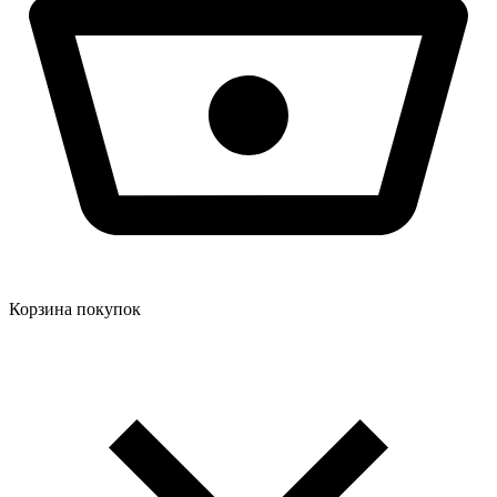
Корзина покупок