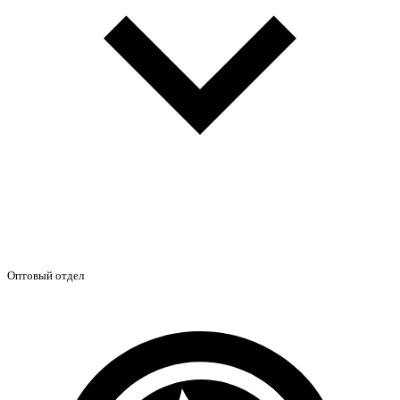
Оптовый отдел