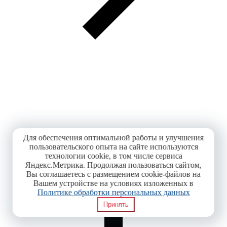
Для обеспечения оптимальной работы и улучшения
пользовательского опыта на сайте используются
технологии cookie, в том числе сервиса
Яндекс.Метрика. Продолжая пользоваться сайтом,
Вы соглашаетесь с размещением cookie-файлов на
Вашем устройстве на условиях изложенных в
Политике обработки персональных данных
Принять