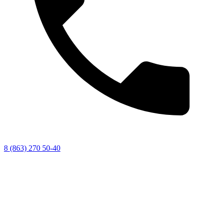
8 (863) 270 50-40