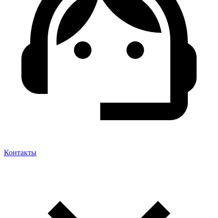
Контакты