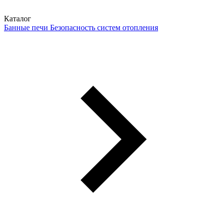
Каталог
Банные печи
Безопасность систем отопления