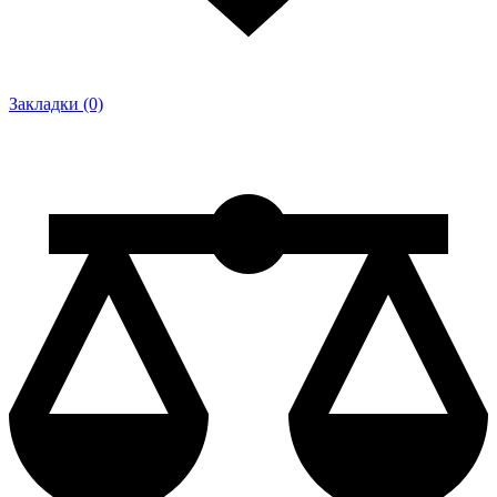
Закладки (0)