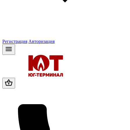
Регистрация
Авторизация