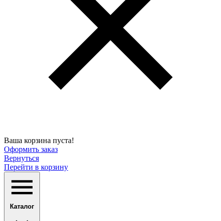
Ваша корзина пуста!
Оформить заказ
Вернуться
Перейти в корзину
Каталог