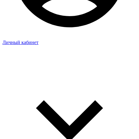
Личный кабинет