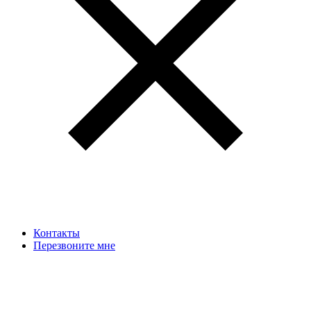
Контакты
Перезвоните мне