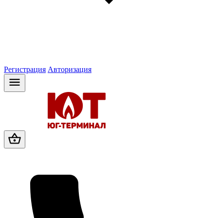
Регистрация
Авторизация