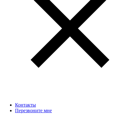
Контакты
Перезвоните мне