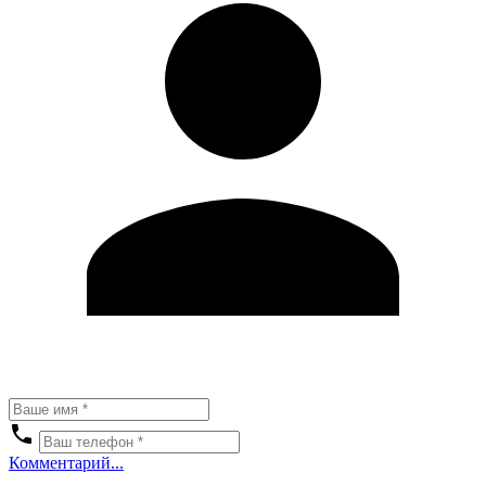
Комментарий...