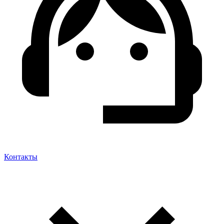
Контакты