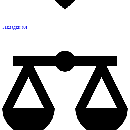
Закладки (0)