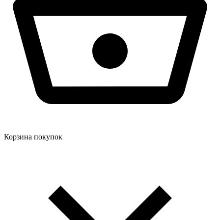
Корзина покупок