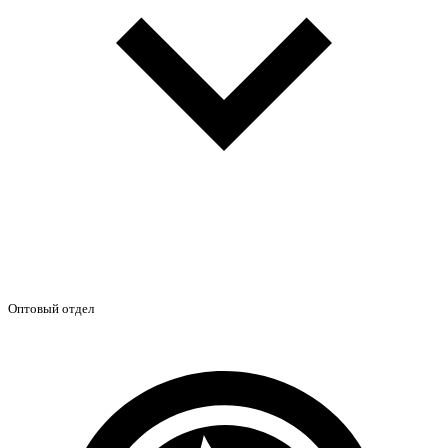
Оптовый отдел