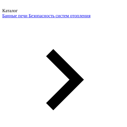
Каталог
Банные печи
Безопасность систем отопления