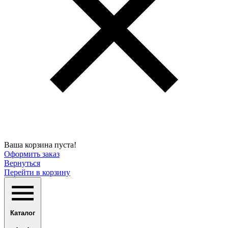
Ваша корзина пуста!
Оформить заказ
Вернуться
Перейти в корзину
Каталог