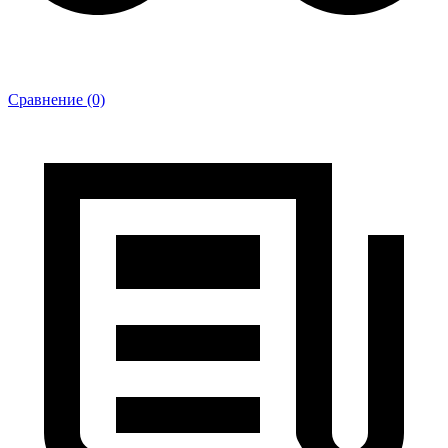
Сравнение (0)