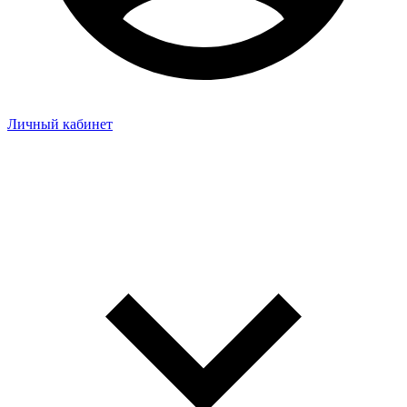
Личный кабинет