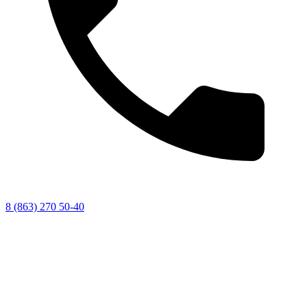
8 (863) 270 50-40