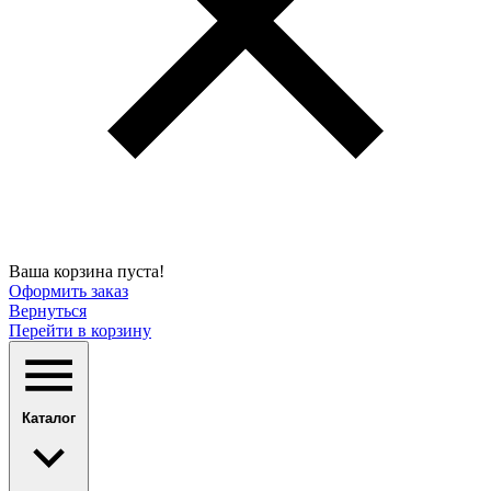
Ваша корзина пуста!
Оформить заказ
Вернуться
Перейти в корзину
Каталог