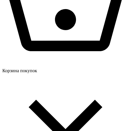
Корзина покупок