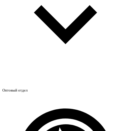
Оптовый отдел