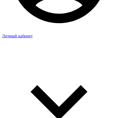
Личный кабинет