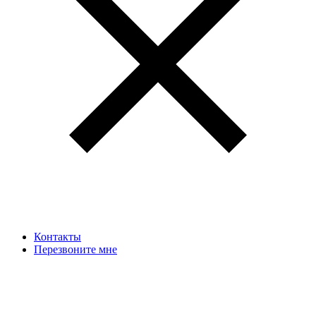
Контакты
Перезвоните мне