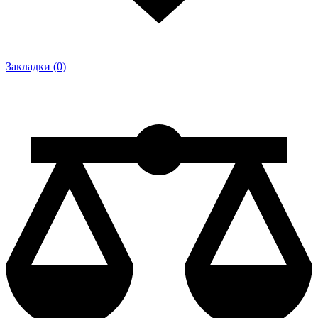
Закладки (0)