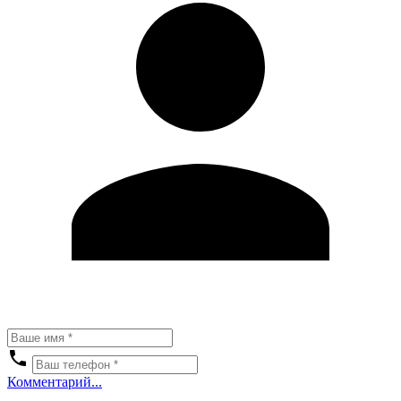
Комментарий...