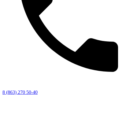
8 (863) 270 50-40