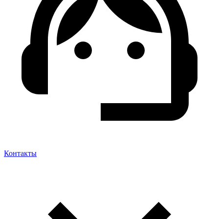
Контакты