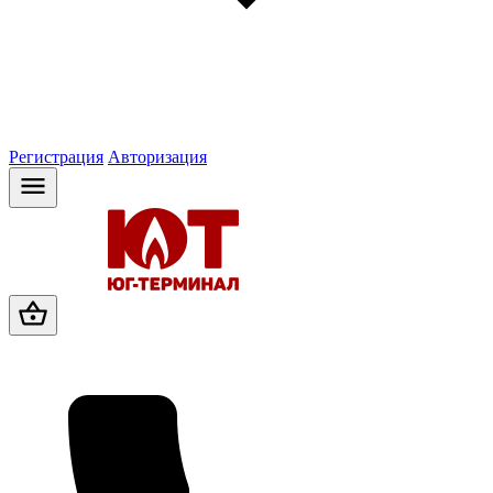
Регистрация
Авторизация