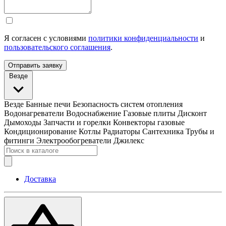
Я согласен с условиями
политики конфиденциальности
и
пользовательского соглашения
.
Отправить заявку
Везде
Везде
Банные печи
Безопасность систем отопления
Водонагреватели
Водоснабжение
Газовые плиты
Дисконт
Дымоходы
Запчасти и горелки
Конвекторы газовые
Кондиционирование
Котлы
Радиаторы
Сантехника
Трубы и
фитинги
Электрообогреватели
Джилекс
Доставка