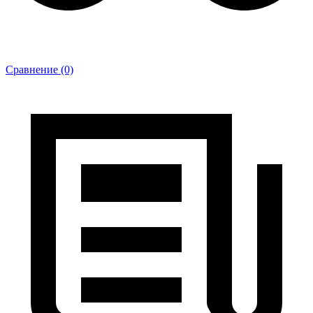
Сравнение (0)