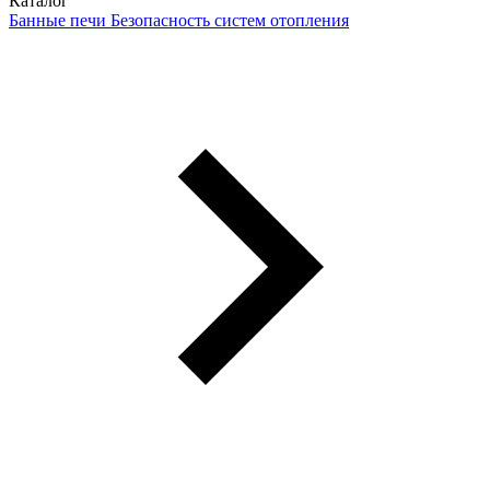
Каталог
Банные печи
Безопасность систем отопления