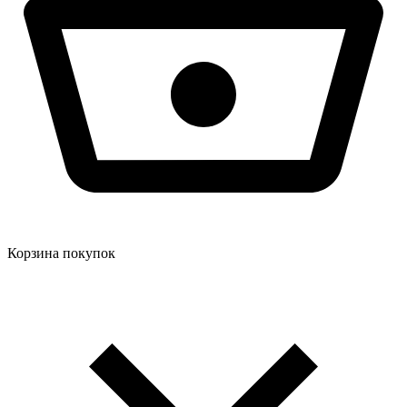
Корзина покупок