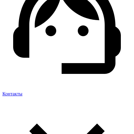
Контакты