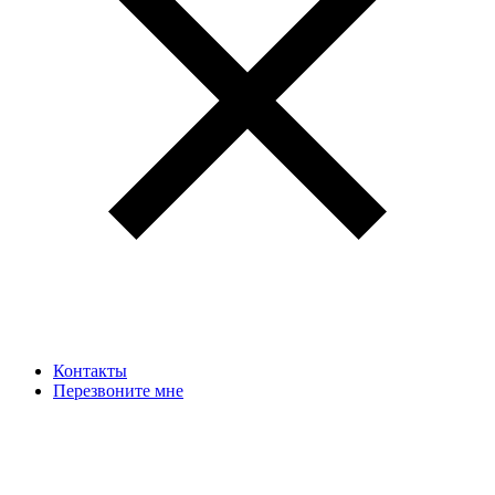
Контакты
Перезвоните мне