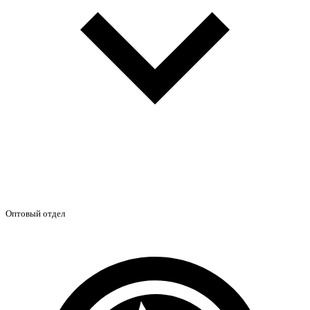
Оптовый отдел