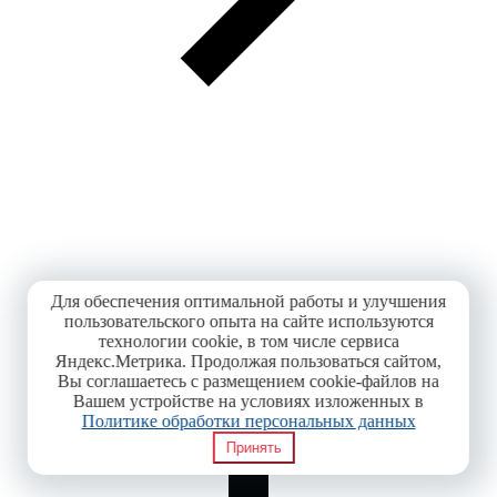
Для обеспечения оптимальной работы и улучшения
пользовательского опыта на сайте используются
технологии cookie, в том числе сервиса
Яндекс.Метрика. Продолжая пользоваться сайтом,
Вы соглашаетесь с размещением cookie-файлов на
Вашем устройстве на условиях изложенных в
Политике обработки персональных данных
Принять