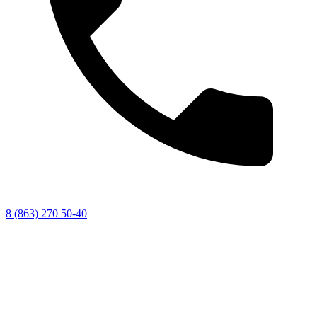
8 (863) 270 50-40