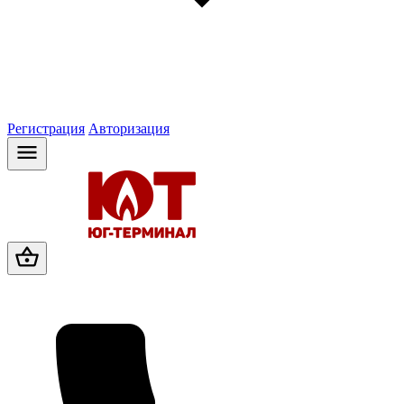
Регистрация
Авторизация