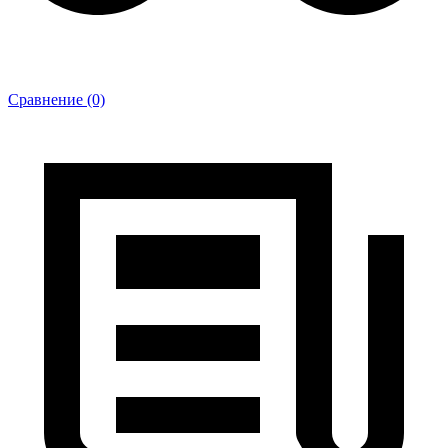
Сравнение (0)