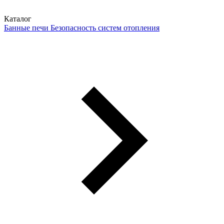
Каталог
Банные печи
Безопасность систем отопления