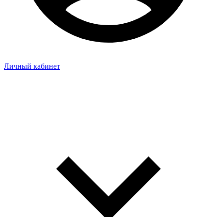
Личный кабинет