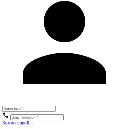
Комментарий...