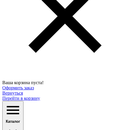
Ваша корзина пуста!
Оформить заказ
Вернуться
Перейти в корзину
Каталог