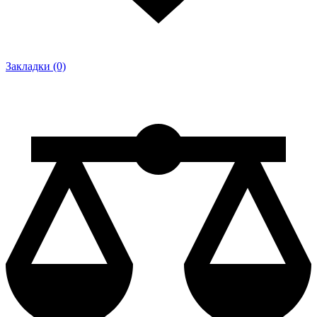
Закладки (0)