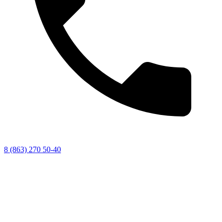
8 (863) 270 50-40