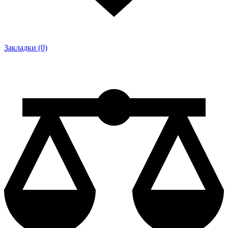
Закладки (0)