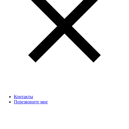
Контакты
Перезвоните мне