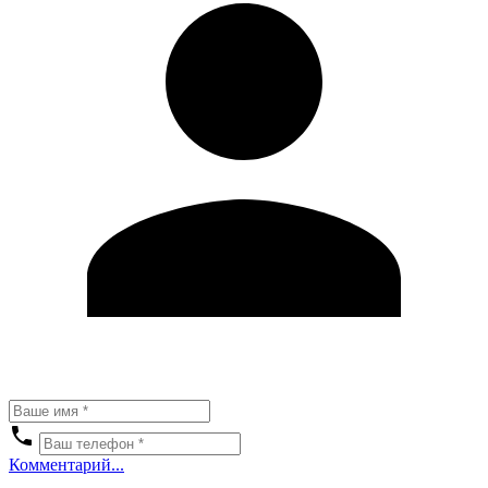
Комментарий...