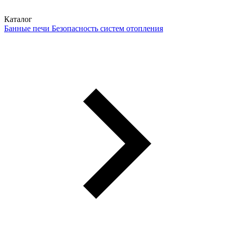
Каталог
Банные печи
Безопасность систем отопления