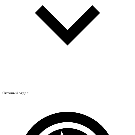
Оптовый отдел