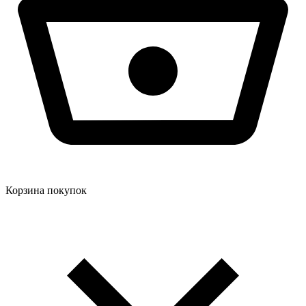
Корзина покупок