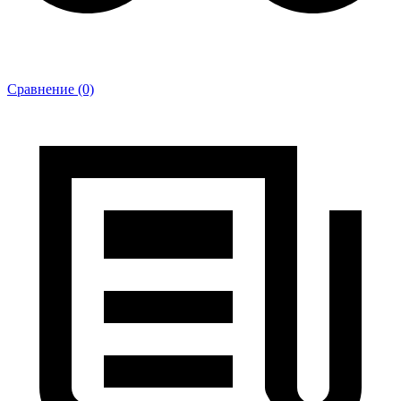
Сравнение (0)