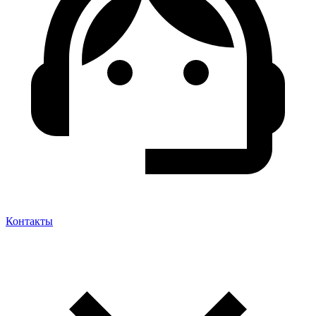
Контакты