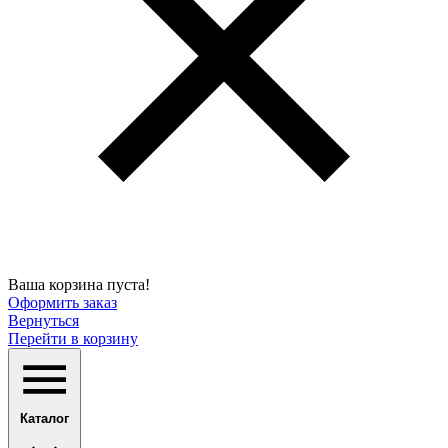
Ваша корзина пуста!
Оформить заказ
Вернуться
Перейти в корзину
Каталог