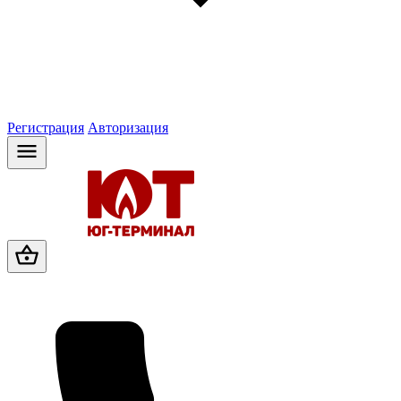
Регистрация
Авторизация