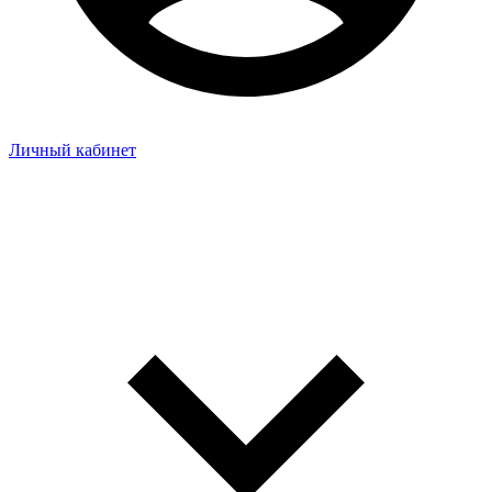
Личный кабинет