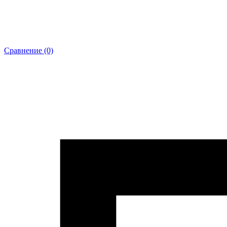
Сравнение (0)