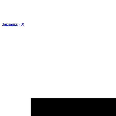
Закладки (0)