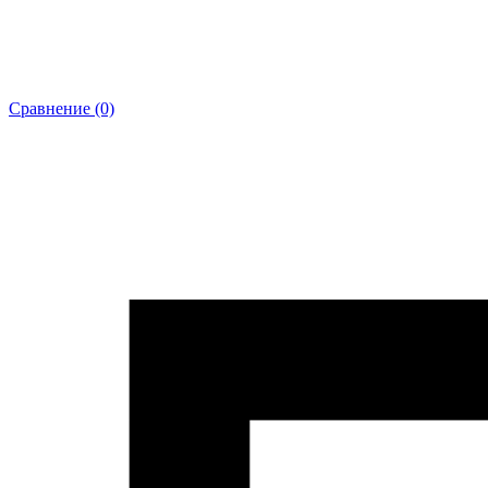
Сравнение (0)