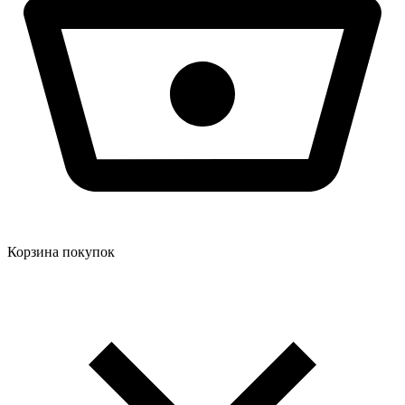
Корзина покупок