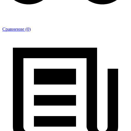
Сравнение (0)