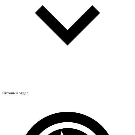
Оптовый отдел