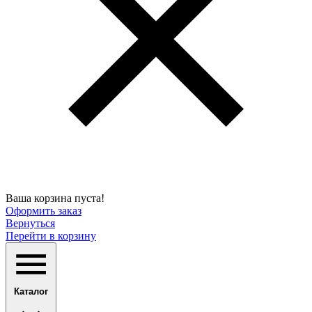
Ваша корзина пуста!
Оформить заказ
Вернуться
Перейти в корзину
Каталог