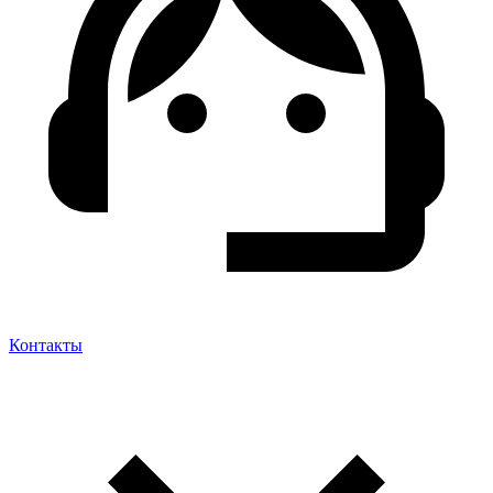
Контакты