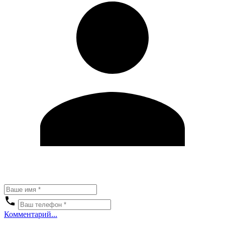
Комментарий...