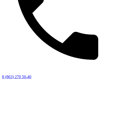
8 (863) 270 50-40