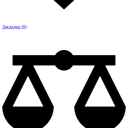
Закладки (0)