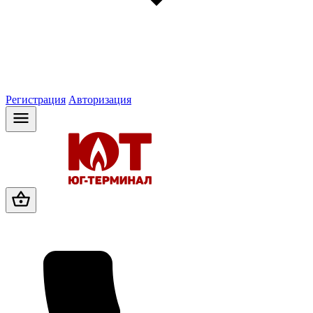
Регистрация
Авторизация