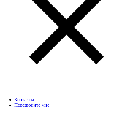
Контакты
Перезвоните мне