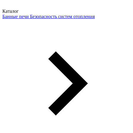
Каталог
Банные печи
Безопасность систем отопления