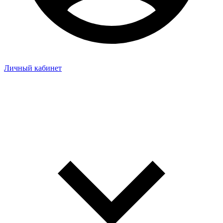
Личный кабинет