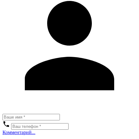
Комментарий...