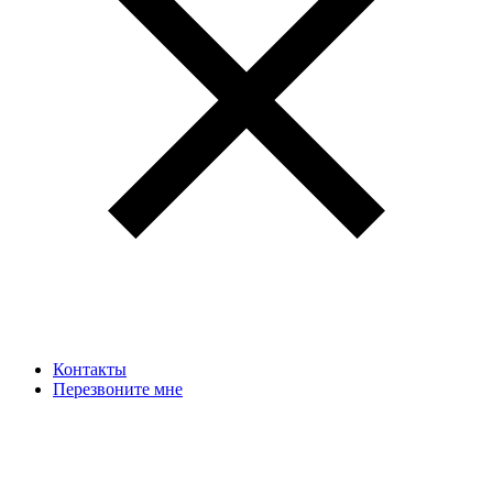
Контакты
Перезвоните мне