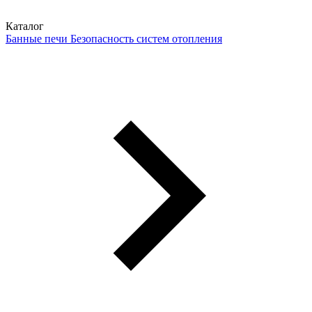
Каталог
Банные печи
Безопасность систем отопления