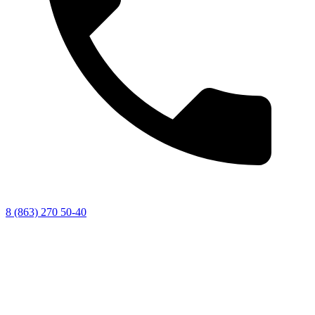
8 (863) 270 50-40