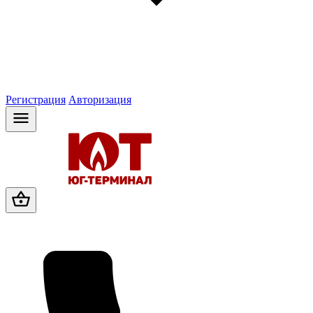
Регистрация
Авторизация