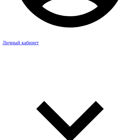
Личный кабинет