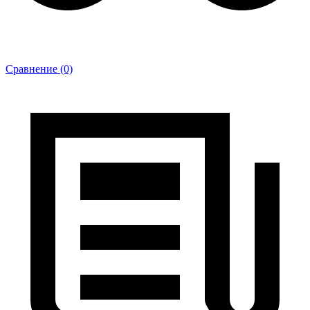
Сравнение (0)