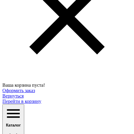
Ваша корзина пуста!
Оформить заказ
Вернуться
Перейти в корзину
Каталог