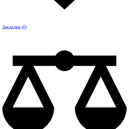
Закладки (0)