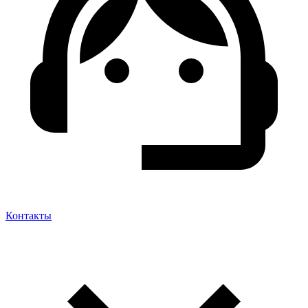
Контакты