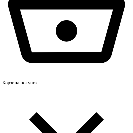
Корзина покупок