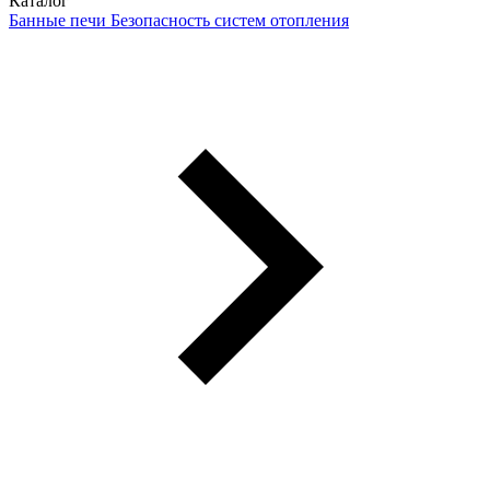
Каталог
Банные печи
Безопасность систем отопления