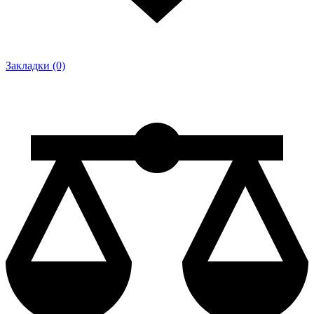
Закладки (0)