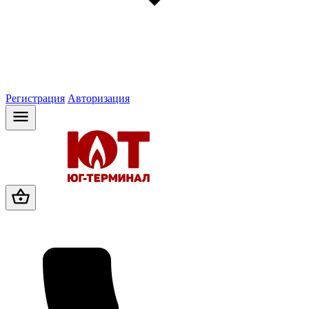
Регистрация
Авторизация