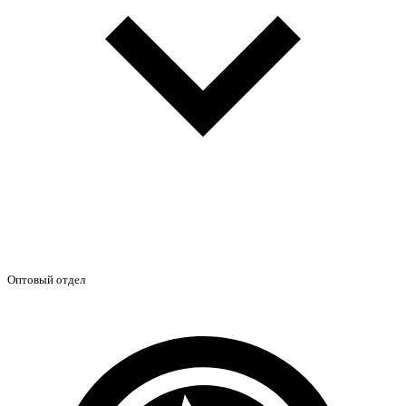
Оптовый отдел