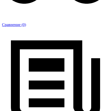
Сравнение (0)