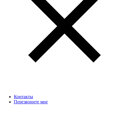
Контакты
Перезвоните мне