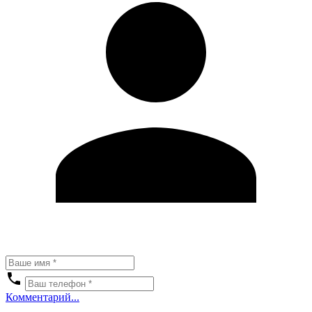
Комментарий...