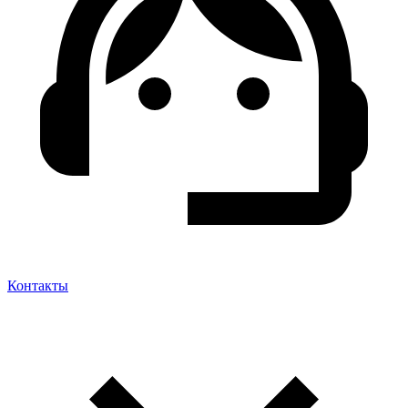
Контакты