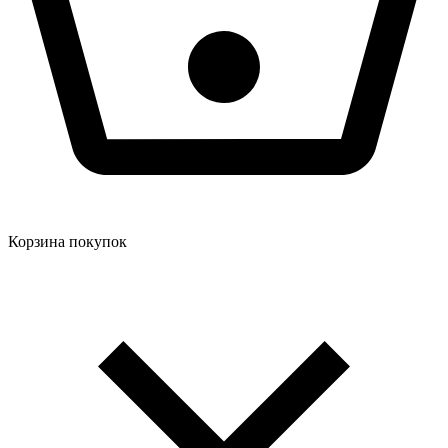
Корзина покупок