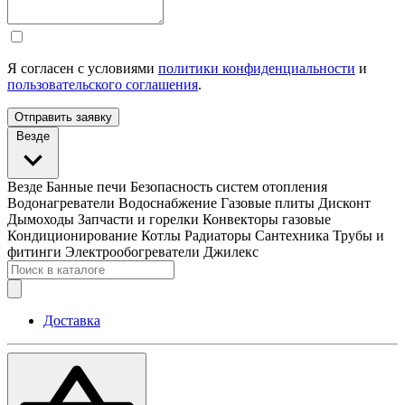
Я согласен с условиями
политики конфиденциальности
и
пользовательского соглашения
.
Отправить заявку
Везде
Везде
Банные печи
Безопасность систем отопления
Водонагреватели
Водоснабжение
Газовые плиты
Дисконт
Дымоходы
Запчасти и горелки
Конвекторы газовые
Кондиционирование
Котлы
Радиаторы
Сантехника
Трубы и
фитинги
Электрообогреватели
Джилекс
Доставка