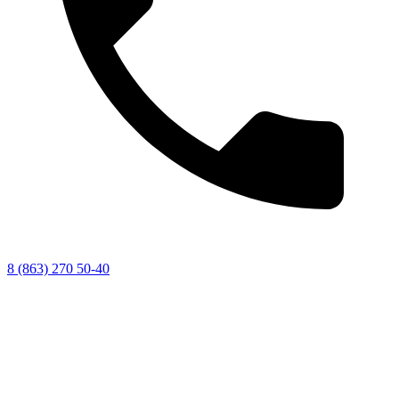
8 (863) 270 50-40