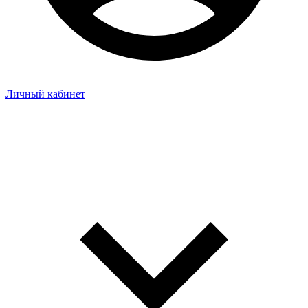
Личный кабинет