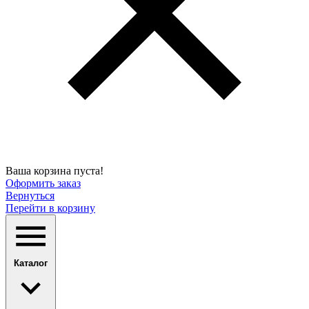
Ваша корзина пуста!
Оформить заказ
Вернуться
Перейти в корзину
Каталог