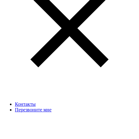
Контакты
Перезвоните мне