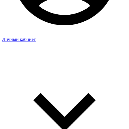
Личный кабинет