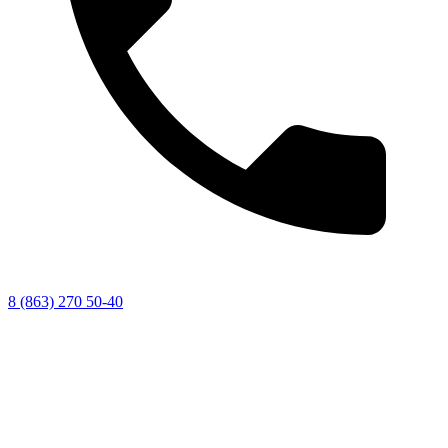
8 (863) 270 50-40