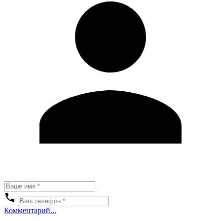
Комментарий...