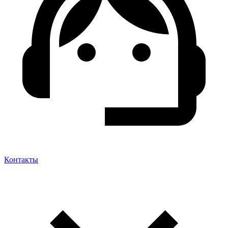
Контакты