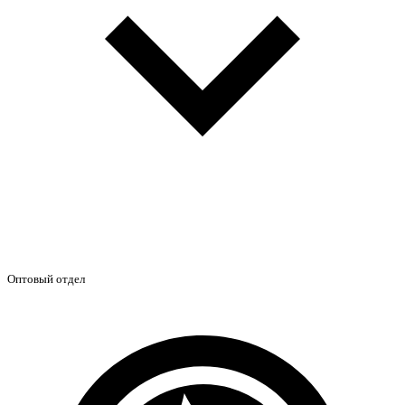
Оптовый отдел