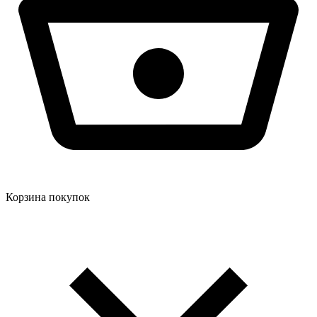
Корзина покупок