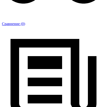
Сравнение (0)