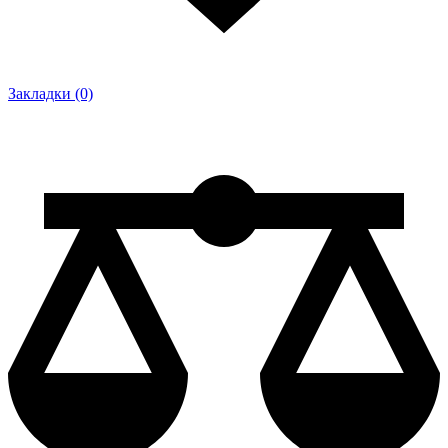
Закладки (0)