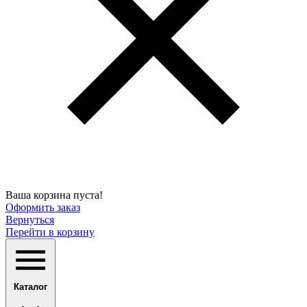
Ваша корзина пуста!
Оформить заказ
Вернуться
Перейти в корзину
Каталог