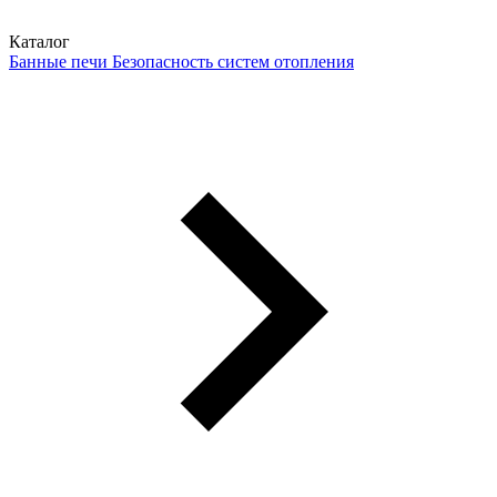
Каталог
Банные печи
Безопасность систем отопления