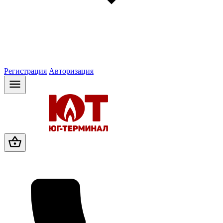
Регистрация
Авторизация