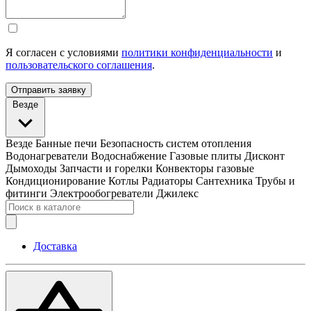
Я согласен с условиями
политики конфиденциальности
и
пользовательского соглашения
.
Отправить заявку
Везде
Везде
Банные печи
Безопасность систем отопления
Водонагреватели
Водоснабжение
Газовые плиты
Дисконт
Дымоходы
Запчасти и горелки
Конвекторы газовые
Кондиционирование
Котлы
Радиаторы
Сантехника
Трубы и
фитинги
Электрообогреватели
Джилекс
Доставка