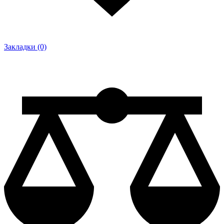
Закладки (0)