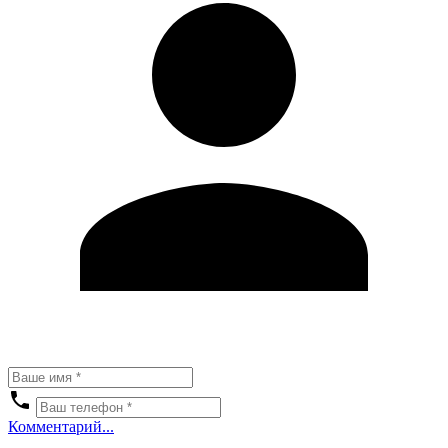
Комментарий...