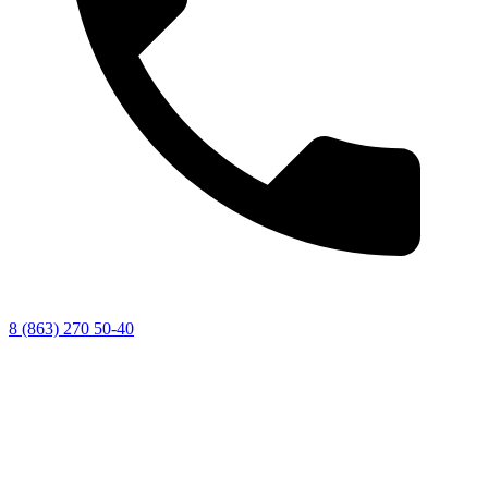
8 (863) 270 50-40