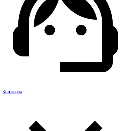
Контакты