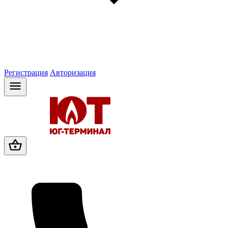
Регистрация
Авторизация