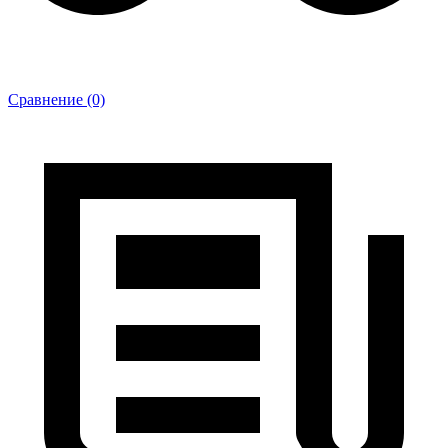
Сравнение (0)