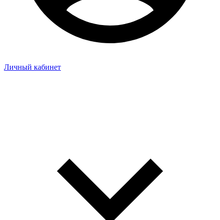
Личный кабинет