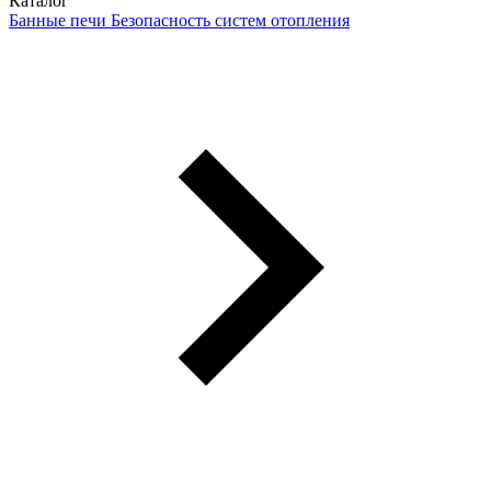
Каталог
Банные печи
Безопасность систем отопления