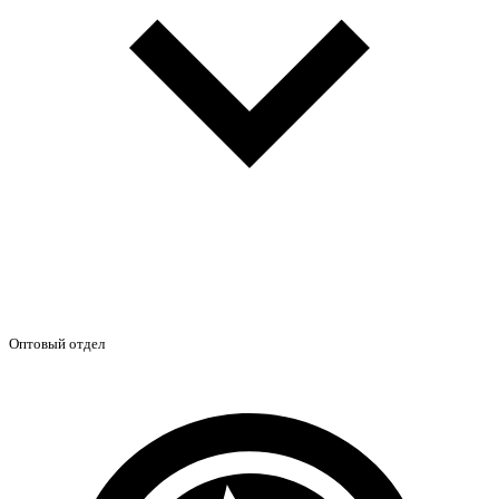
Оптовый отдел