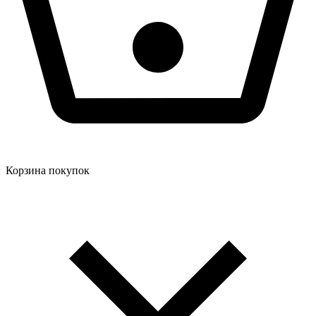
Корзина покупок