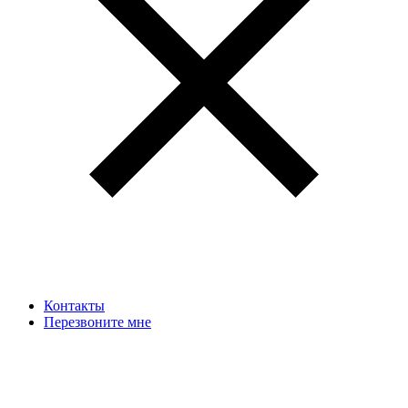
Контакты
Перезвоните мне