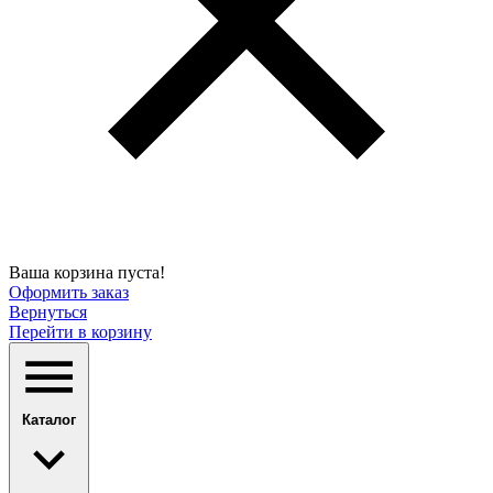
Ваша корзина пуста!
Оформить заказ
Вернуться
Перейти в корзину
Каталог