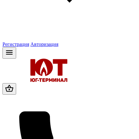
Регистрация
Авторизация