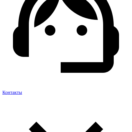
Контакты