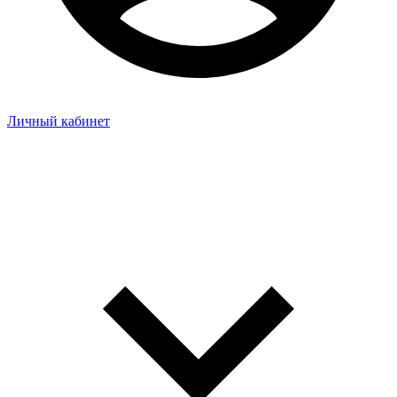
Личный кабинет