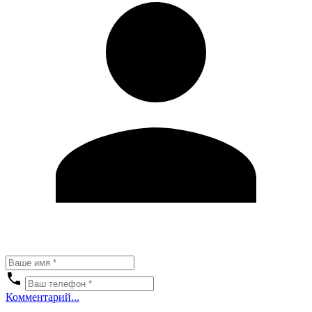
Комментарий...