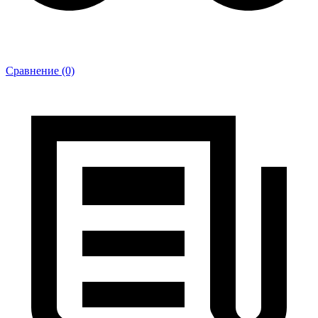
Сравнение (0)