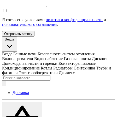
Я согласен с условиями
политики конфиденциальности
и
пользовательского соглашения
.
Отправить заявку
Везде
Везде
Банные печи
Безопасность систем отопления
Водонагреватели
Водоснабжение
Газовые плиты
Дисконт
Дымоходы
Запчасти и горелки
Конвекторы газовые
Кондиционирование
Котлы
Радиаторы
Сантехника
Трубы и
фитинги
Электрообогреватели
Джилекс
Доставка