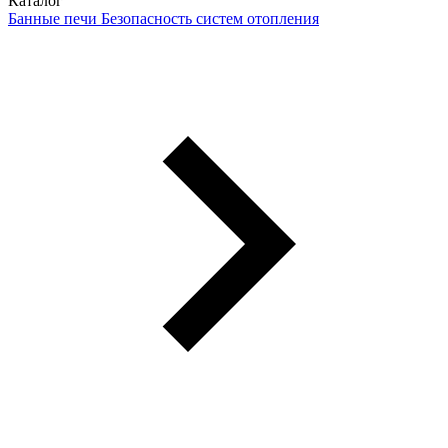
Каталог
Банные печи
Безопасность систем отопления