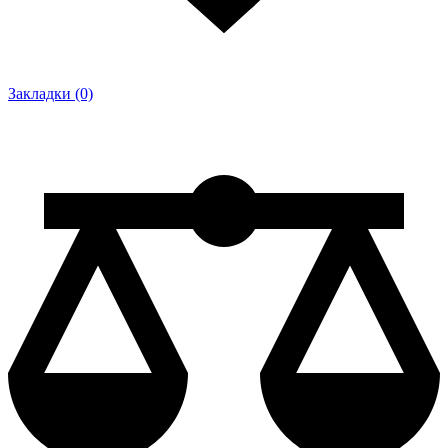
Закладки (0)