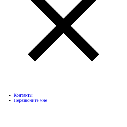
Контакты
Перезвоните мне