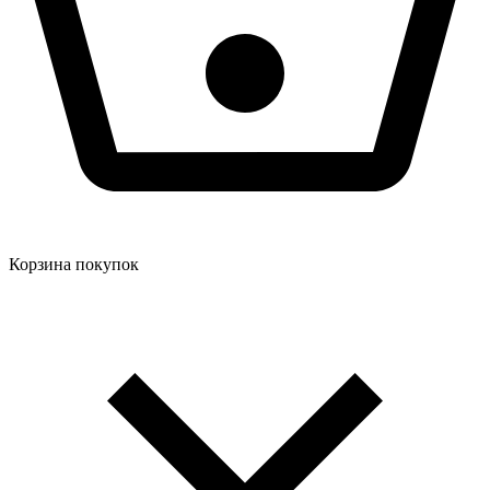
Корзина покупок