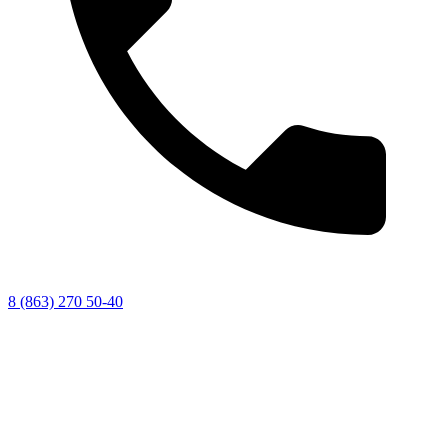
8 (863) 270 50-40