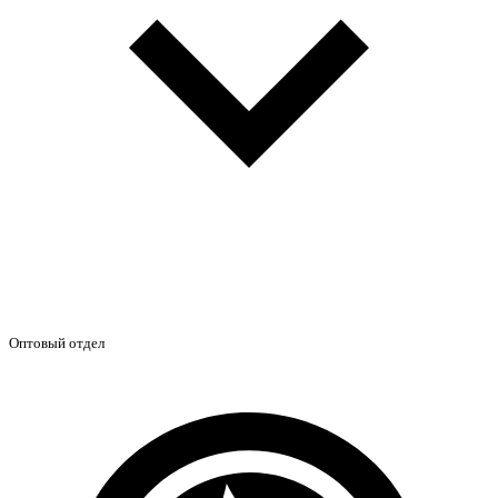
Оптовый отдел