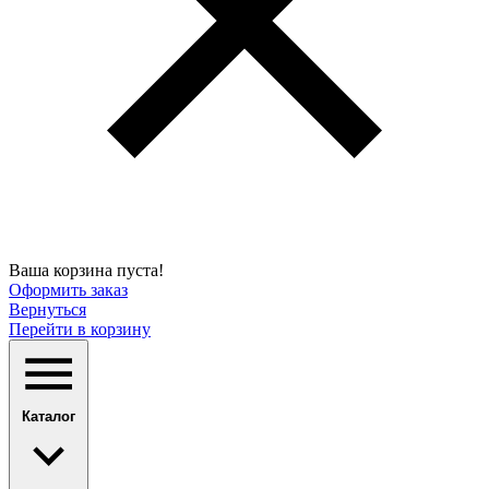
Ваша корзина пуста!
Оформить заказ
Вернуться
Перейти в корзину
Каталог