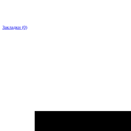
Закладки (0)