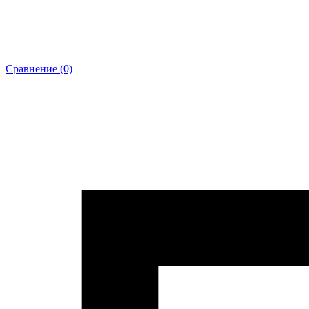
Сравнение (0)