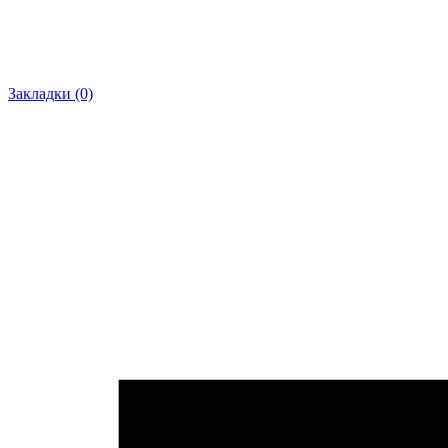
Закладки (0)