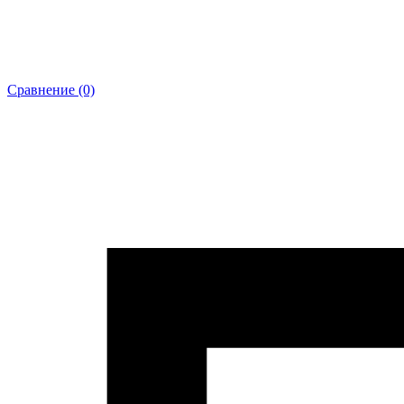
Сравнение (0)