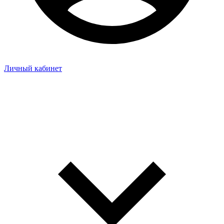
Личный кабинет