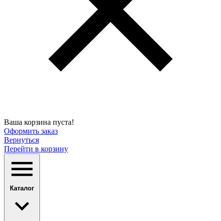
Ваша корзина пуста!
Оформить заказ
Вернуться
Перейти в корзину
Каталог