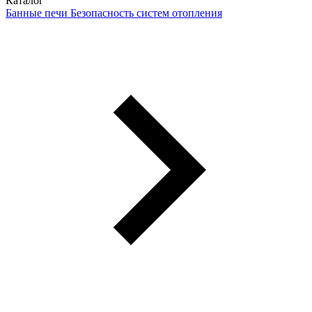
Каталог
Банные печи
Безопасность систем отопления