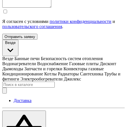
Я согласен с условиями
политики конфиденциальности
и
пользовательского соглашения
.
Отправить заявку
Везде
Везде
Банные печи
Безопасность систем отопления
Водонагреватели
Водоснабжение
Газовые плиты
Дисконт
Дымоходы
Запчасти и горелки
Конвекторы газовые
Кондиционирование
Котлы
Радиаторы
Сантехника
Трубы и
фитинги
Электрообогреватели
Джилекс
Доставка