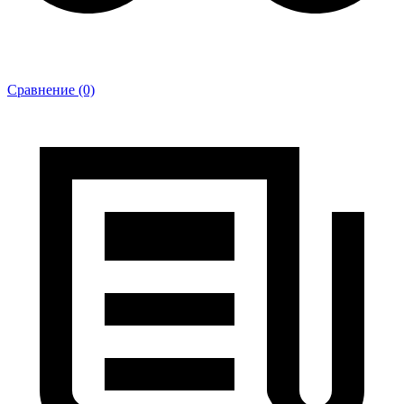
Сравнение (0)