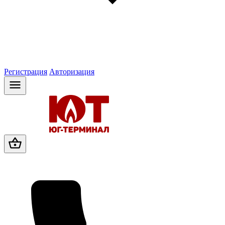
Регистрация
Авторизация