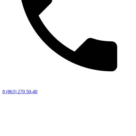
8 (863) 270 50-40