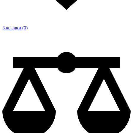
Закладки (0)