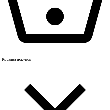
Корзина покупок