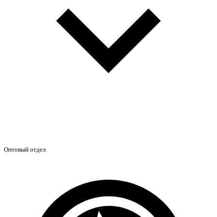
Оптовый отдел