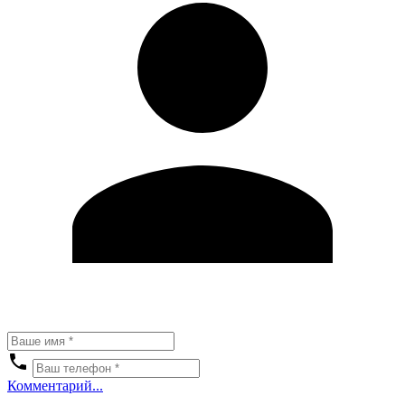
Комментарий...