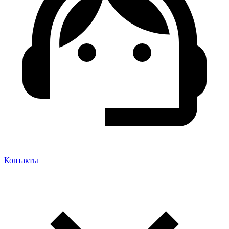
Контакты