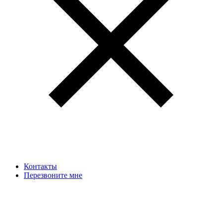
Контакты
Перезвоните мне