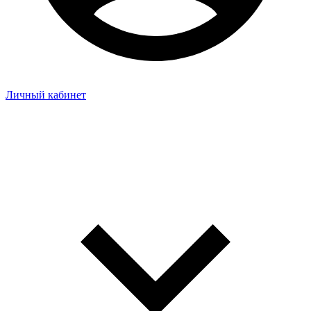
Личный кабинет