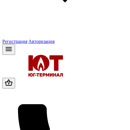
Регистрация
Авторизация