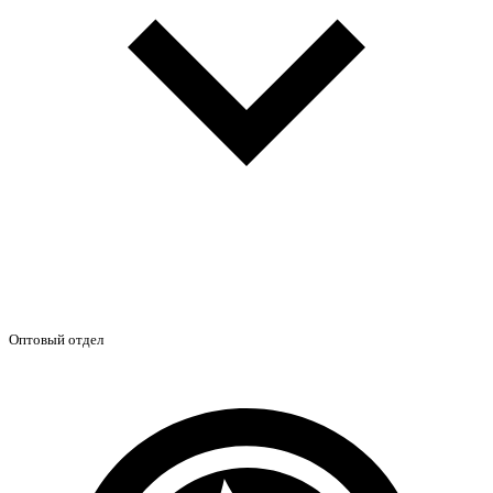
Оптовый отдел