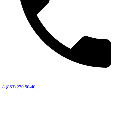
8 (863) 270 50-40