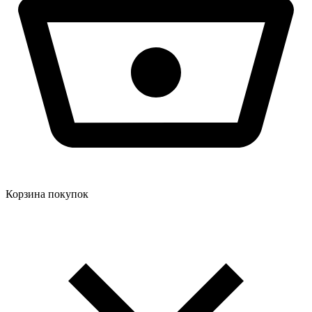
Корзина покупок