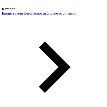
Каталог
Банные печи
Безопасность систем отопления