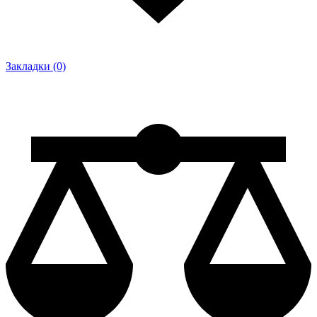
Закладки (0)