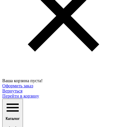
Ваша корзина пуста!
Оформить заказ
Вернуться
Перейти в корзину
Каталог