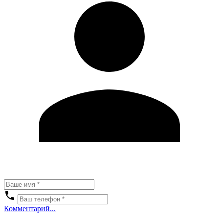
Комментарий...