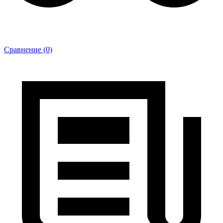
Сравнение (0)