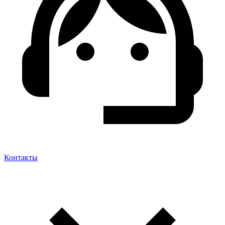
Контакты