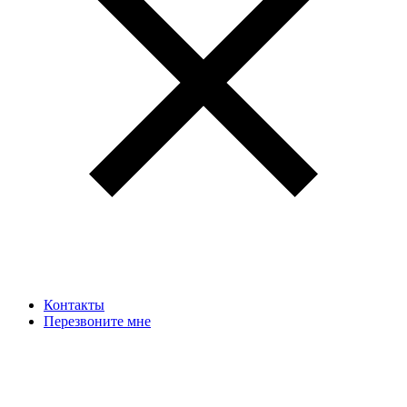
Контакты
Перезвоните мне