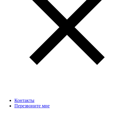
Контакты
Перезвоните мне