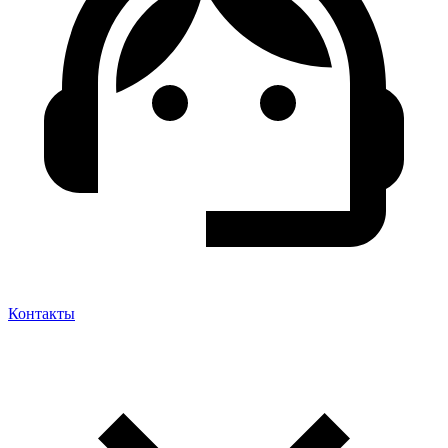
Контакты