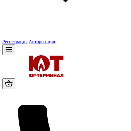
Регистрация
Авторизация