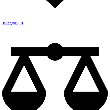
Закладки (0)