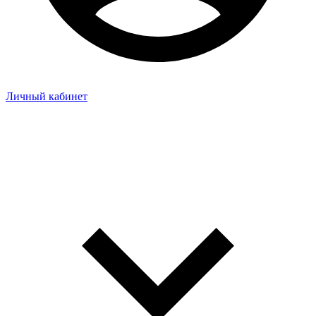
Личный кабинет