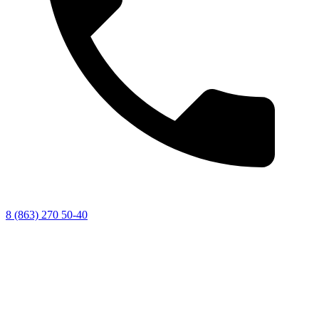
8 (863) 270 50-40