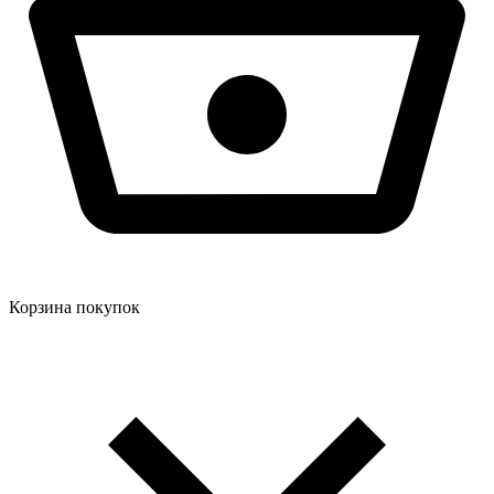
Корзина покупок