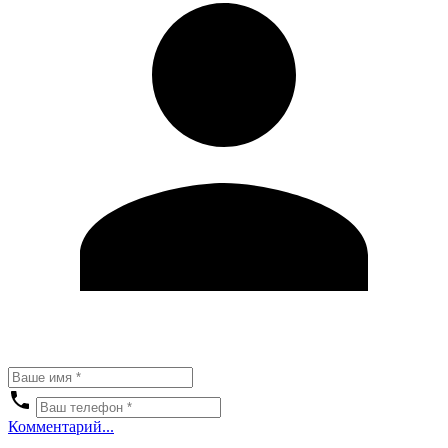
Комментарий...