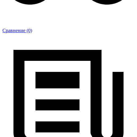
Сравнение (0)