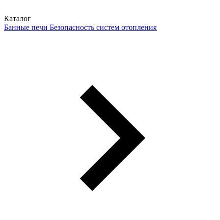
Каталог
Банные печи
Безопасность систем отопления