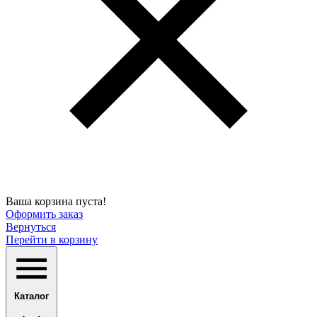
Ваша корзина пуста!
Оформить заказ
Вернуться
Перейти в корзину
Каталог