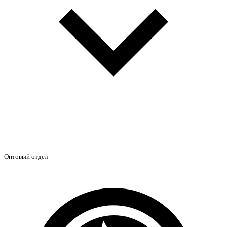
Оптовый отдел