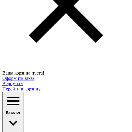
Ваша корзина пуста!
Оформить заказ
Вернуться
Перейти в корзину
Каталог