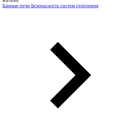
Каталог
Банные печи
Безопасность систем отопления