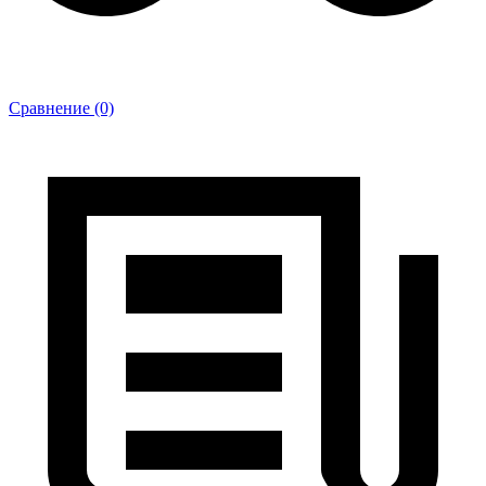
Сравнение (0)