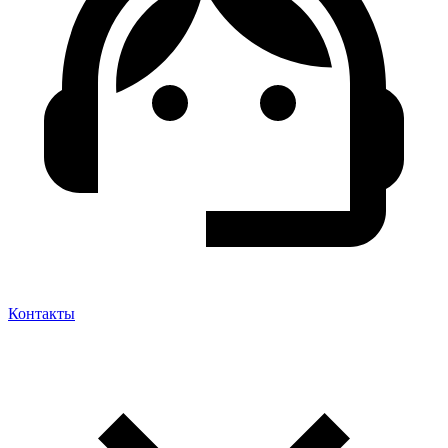
Контакты