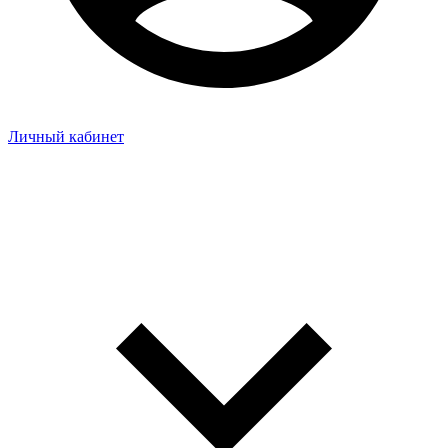
Личный кабинет