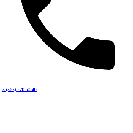
8 (863) 270 50-40