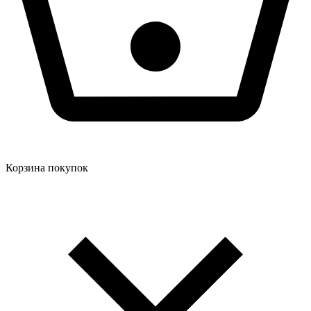
Корзина покупок