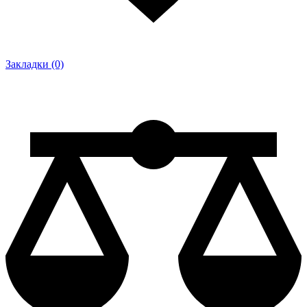
Закладки (0)