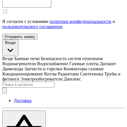
Я согласен с условиями
политики конфиденциальности
и
пользовательского соглашения
.
Отправить заявку
Везде
Везде
Банные печи
Безопасность систем отопления
Водонагреватели
Водоснабжение
Газовые плиты
Дисконт
Дымоходы
Запчасти и горелки
Конвекторы газовые
Кондиционирование
Котлы
Радиаторы
Сантехника
Трубы и
фитинги
Электрообогреватели
Джилекс
Доставка