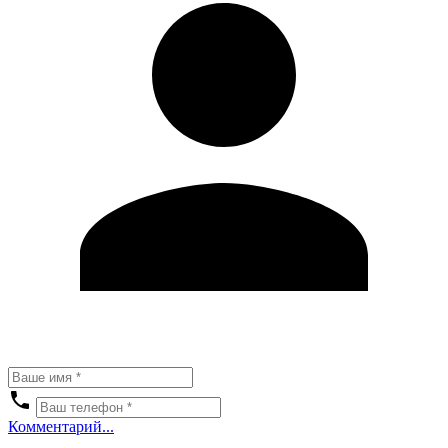
Комментарий...