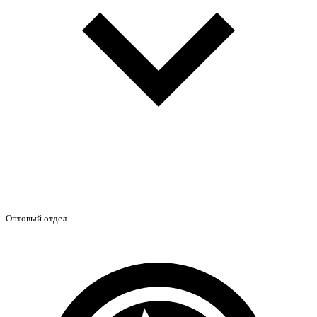
Оптовый отдел