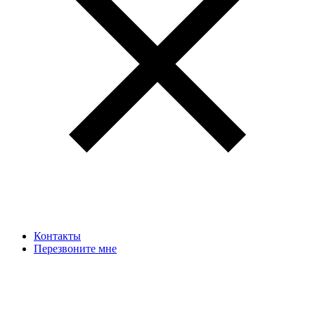
Контакты
Перезвоните мне