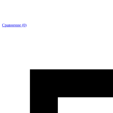
Сравнение (0)