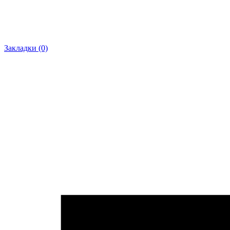
Закладки (0)